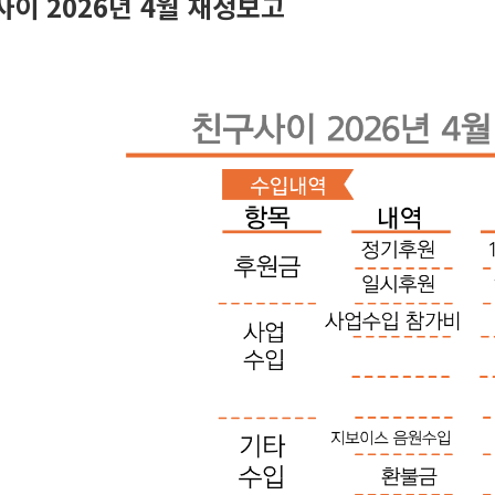
이 2026년 4월 재정보고