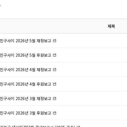
록
제목
친구사이 2026년 5월 재정보고
친구사이 2026년 5월 후원보고
친구사이 2026년 4월 재정보고
친구사이 2026년 4월 후원보고
친구사이 2026년 3월 재정보고
친구사이 2026년 3월 후원보고