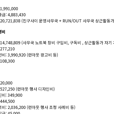
,991,000
: 4,883,430
20,721,838 (친구사이 운영사무국 + RUN/OUT 사무국 상근활동
영비
14,748,809 (사무국 노트북 장비 구입비, 구독비 , 상근활동가 자기
277,210
: 3,990,920 (런아웃 광고비 등)
108,300
20,000
527,250 (런아웃 행사 디자인비)
: 349,900
444,500
: 2,036,200 (런아웃 행사 초청 사례비 등)
: 45,000