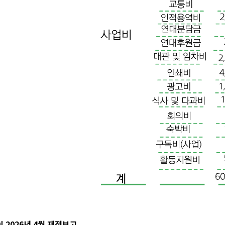
 2026년 4월 재정보고