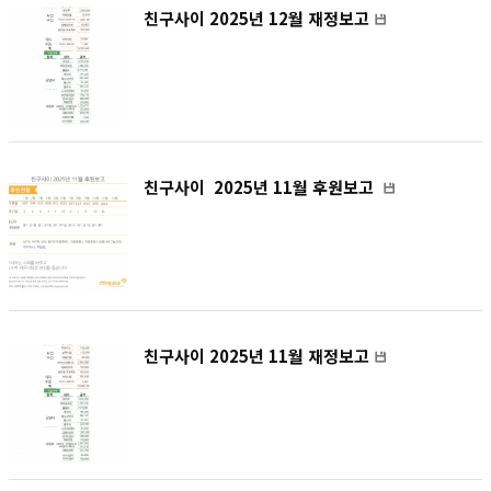
친구사이 2025년 12월 재정보고
친구사이 2025년 11월 후원보고
친구사이 2025년 11월 재정보고