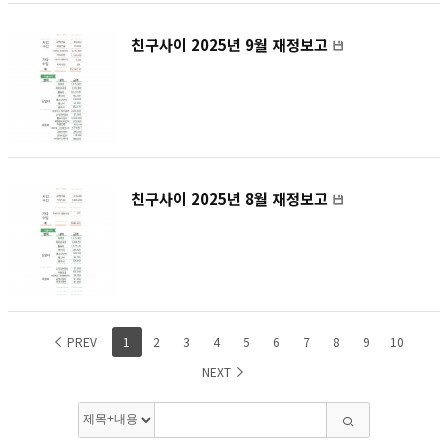
친구사이 2025년 9월 재정보고
친구사이 2025년 8월 재정보고
PREV
1
2
3
4
5
6
7
8
9
10
NEXT