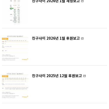
친구사이 2026년 1월 재정보고
친구사이 2026년 1월 후원보고
친구사이 2025년 12월 후원보고