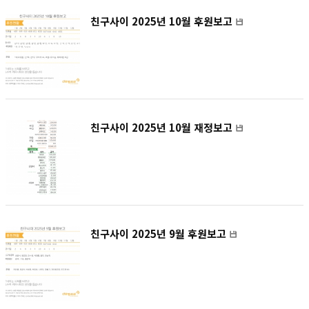
친구사이 2025년 10월 후원보고
친구사이 2025년 10월 재정보고
친구사이 2025년 9월 후원보고