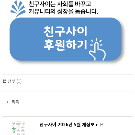
첨부 (1)
목록
친구사이 2026년 5월 재정보고