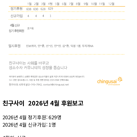
친구사이 2026년 4월 후원보고
2026년 4월 정기후원: 629명
2026년 4월 신규가입: 1명