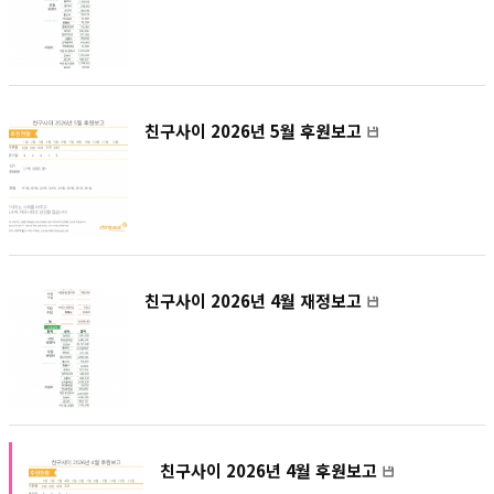
친구사이 2026년 5월 후원보고
친구사이 2026년 4월 재정보고
친구사이 2026년 4월 후원보고