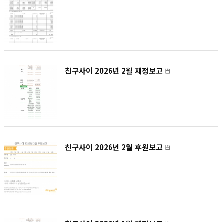
친구사이 2026년 2월 재정보고
친구사이 2026년 2월 후원보고