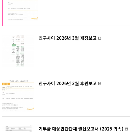
친구사이 2026년 3월 재정보고
친구사이 2026년 3월 후원보고
기부금 대상민간단체 결산보고서 (2025 귀속)