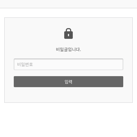
비밀글입니다.