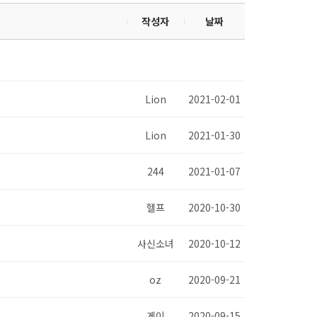
작성자
날짜
Lion
2021-02-01
Lion
2021-01-30
244
2021-01-07
헬프
2020-10-30
사신소녀
2020-10-12
oz
2020-09-21
게이
2020-09-15