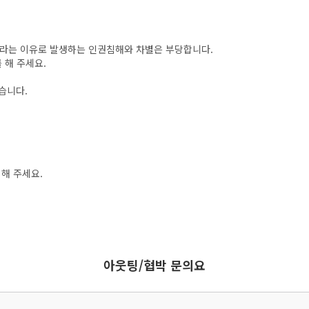
이라는 이유로 발생하는 인권침해와 차별은 부당합니다.
 해 주세요.
습니다.
해 주세요.
아웃팅/협박 문의요