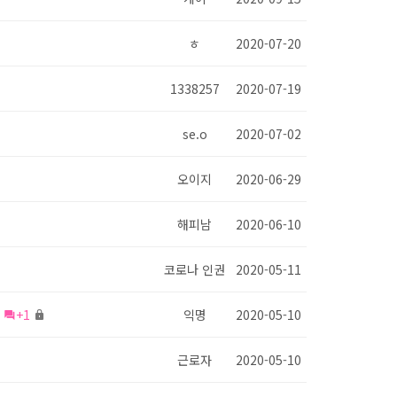
ㅎ
2020-07-20
1338257
2020-07-19
se.o
2020-07-02
오이지
2020-06-29
해피남
2020-06-10
코로나 인권
2020-05-11
+1
익명
2020-05-10
근로자
2020-05-10