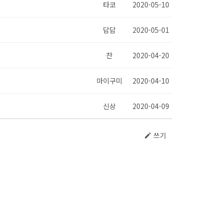
타코
2020-05-10
답답
2020-05-01
찬
2020-04-20
마이구미
2020-04-10
신상
2020-04-09
쓰기