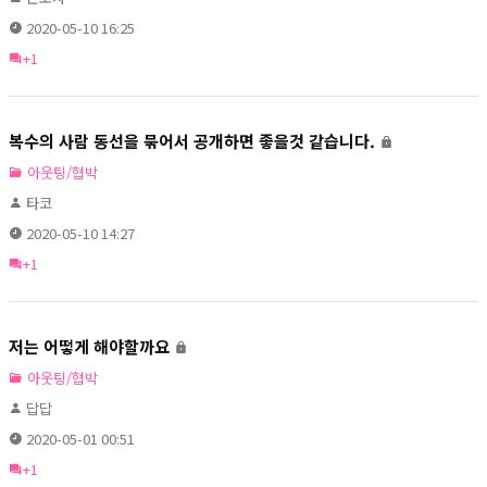
2020-05-10 16:25
+1
복수의 사람 동선을 묶어서 공개하면 좋을것 같습니다.
아웃팅/협박
타코
2020-05-10 14:27
+1
저는 어떻게 해야할까요
아웃팅/협박
답답
2020-05-01 00:51
+1