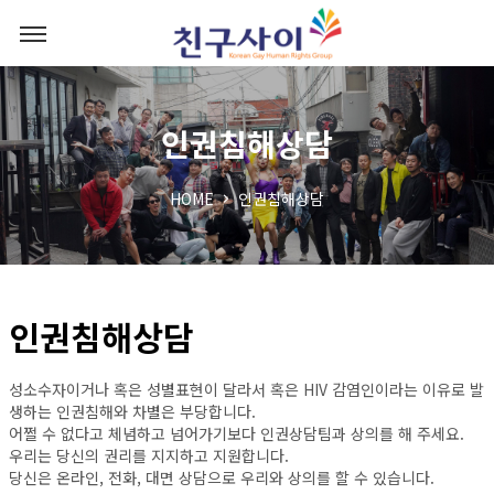
인권침해상담
HOME
인권침해상담
인권침해상담
성소수자이거나 혹은 성별표현이 달라서 혹은 HIV 감염인이라는 이유로 발
생하는 인권침해와 차별은 부당합니다.
어쩔 수 없다고 체념하고 넘어가기보다 인권상담팀과 상의를 해 주세요.
우리는 당신의 권리를 지지하고 지원합니다.
당신은 온라인, 전화, 대면 상담으로 우리와 상의를 할 수 있습니다.