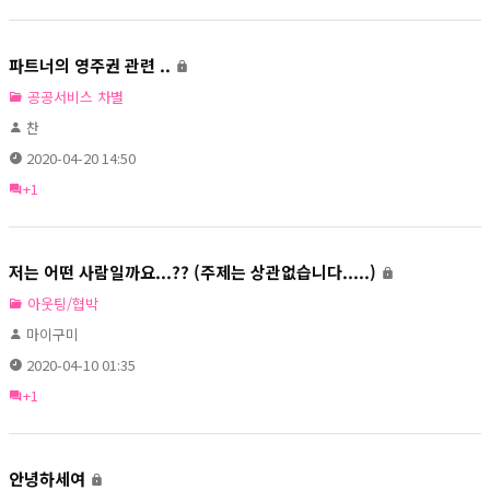
파트너의 영주권 관련 ..
공공서비스 차별
찬
2020-04-20 14:50
+1
저는 어떤 사람일까요...?? (주제는 상관없습니다.....)
아웃팅/협박
마이구미
2020-04-10 01:35
+1
안녕하세여