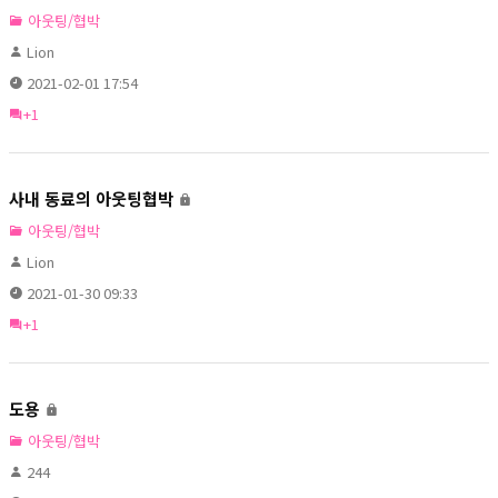
아웃팅/협박
Lion
2021-02-01 17:54
+1
사내 동료의 아웃팅협박
아웃팅/협박
Lion
2021-01-30 09:33
+1
도용
아웃팅/협박
244