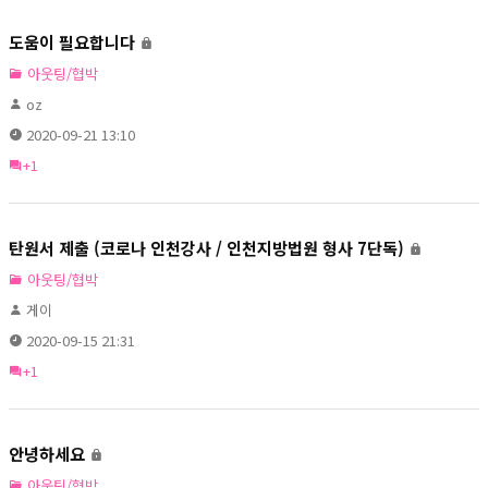
도움이 필요합니다
아웃팅/협박
oz
2020-09-21 13:10
+1
탄원서 제출 (코로나 인천강사 / 인천지방법원 형사 7단독)
아웃팅/협박
게이
2020-09-15 21:31
+1
안녕하세요
아웃팅/협박