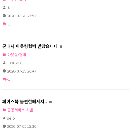
ㅎ
2020-07-20 23:54
+1
군대서 아웃팅협박 받았습니다
아웃팅/협박
1338257
2020-07-19 20:47
+1
페이스북 불편한메세지..
공공서비스 차별
se.o
2020-07-02 15:30