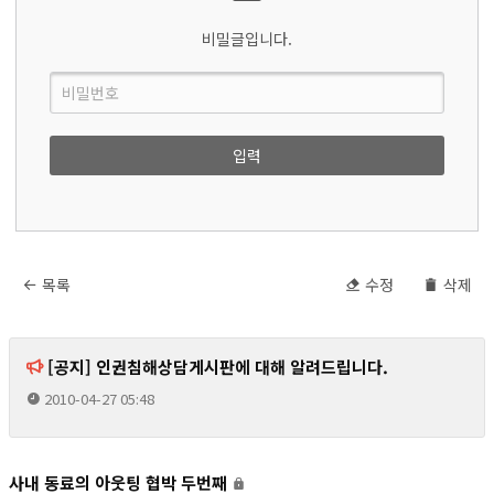
비밀글입니다.
목록
수정
삭제
[공지] 인권침해상담게시판에 대해 알려드립니다.
2010-04-27 05:48
사내 동료의 아웃팅 협박 두번째