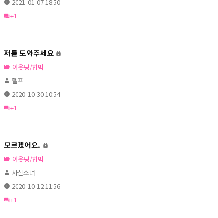
2021-01-07 18:50
+1
저를 도와주세요
아웃팅/협박
헬프
2020-10-30 10:54
+1
모르겠어요.
아웃팅/협박
사신소녀
2020-10-12 11:56
+1