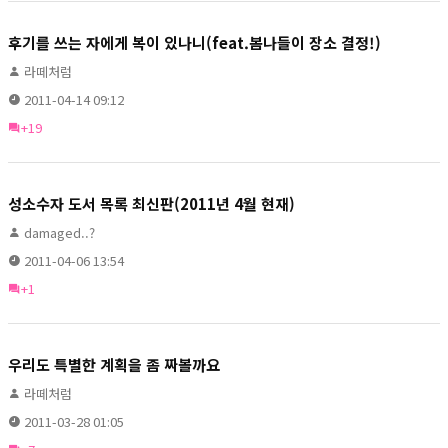
후기를 쓰는 자에게 복이 있나니(feat.봄나들이 장소 결정!)
라떼처럼
2011-04-14 09:12
+19
성소수자 도서 목록 최신판(2011년 4월 현재)
damaged..?
2011-04-06 13:54
+1
우리도 특별한 계획을 좀 짜볼까요
라떼처럼
2011-03-28 01:05