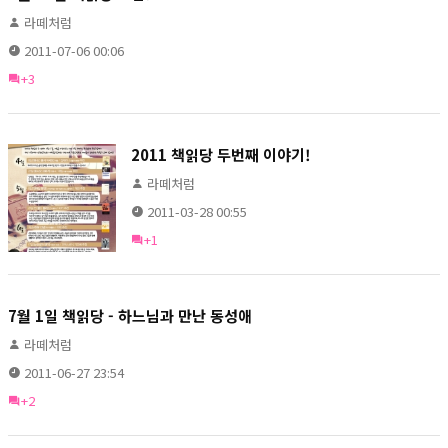
라떼처럼
2011-07-06 00:06
+3
2011 책읽당 두번째 이야기!
라떼처럼
2011-03-28 00:55
+1
7월 1일 책읽당 - 하느님과 만난 동성애
라떼처럼
2011-06-27 23:54
+2