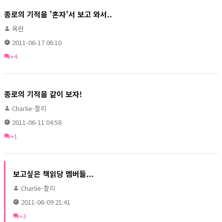
종로의 기적을 '혼자'서 보고 와서..
옥란
2011-06-17 06:10
+4
종로의 기적을 같이 보자!
Charlie-찰리
2011-06-11 04:58
+1
보고싶은 책읽당 멤버들...
Charlie-찰리
2011-06-09 21:41
+3