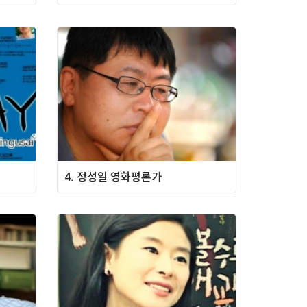
4. 정성일 영화평론가