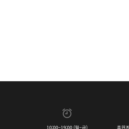
10:00~19:00 (월~금)
후원계좌