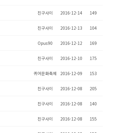
친구사이
2016-12-14
149
친구사이
2016-12-13
104
Opus90
2016-12-12
169
친구사이
2016-12-10
175
퀴어문화축제
2016-12-09
153
친구사이
2016-12-08
205
친구사이
2016-12-08
140
친구사이
2016-12-08
155