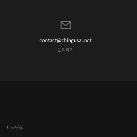
contact@chingusai.net
문의하기
마음연결