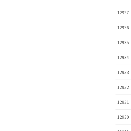
12937
12936
12935
12934
12933
12932
12931
12930