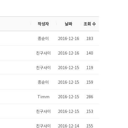
작성자
날짜
조회 수
종순이
2016-12-16
183
친구사이
2016-12-16
140
친구사이
2016-12-15
119
종순이
2016-12-15
159
Timm
2016-12-15
286
친구사이
2016-12-15
153
친구사이
2016-12-14
155