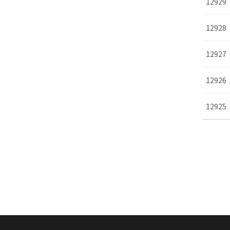
12929
12928
12927
12926
12925