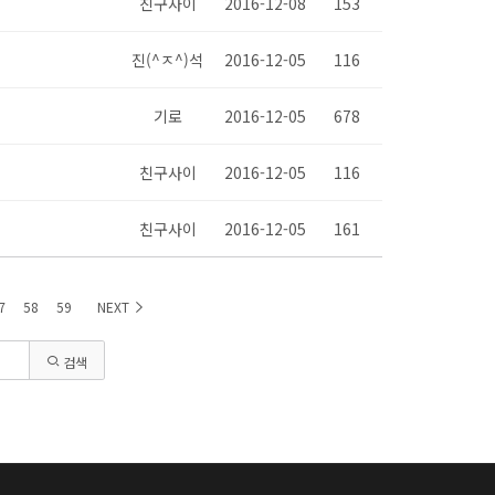
친구사이
2016-12-08
153
진(^ㅈ^)석
2016-12-05
116
기로
2016-12-05
678
친구사이
2016-12-05
116
친구사이
2016-12-05
161
7
58
59
NEXT
검색