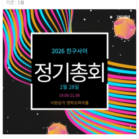
기간 : 1월
2026년