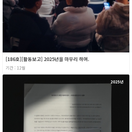
[186호][활동보고] 2025년을 마무리 하며.
기간 : 12월
2025년