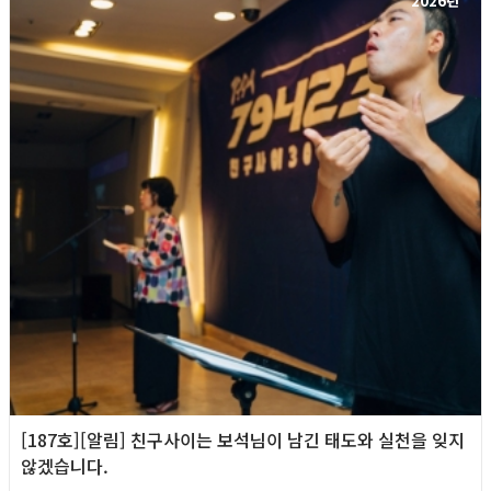
2026년
[187호][알림] 친구사이는 보석님이 남긴 태도와 실천을 잊지
않겠습니다.