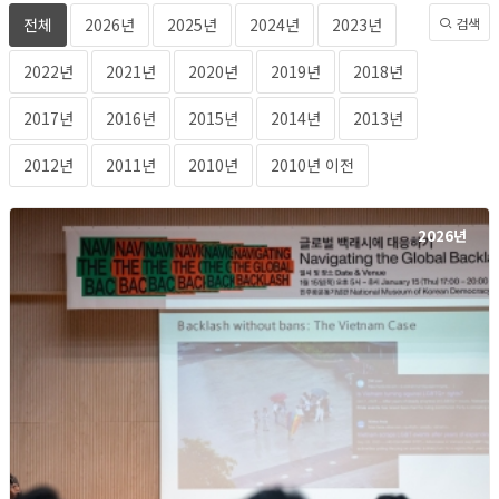
전체
2026년
2025년
2024년
2023년
검색
2022년
2021년
2020년
2019년
2018년
2017년
2016년
2015년
2014년
2013년
2012년
2011년
2010년
2010년 이전
2026년