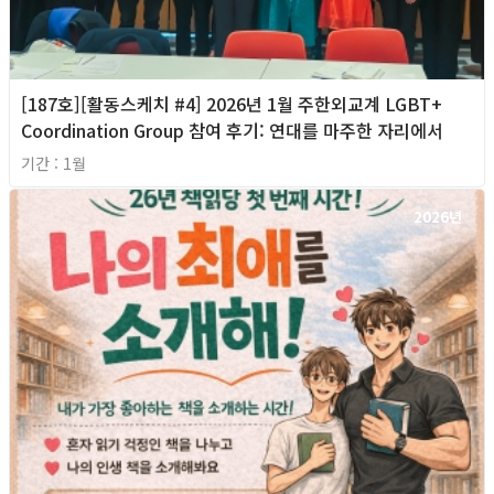
[187호][활동스케치 #4] 2026년 1월 주한외교계 LGBT+
Coordination Group 참여 후기: 연대를 마주한 자리에서
기간 : 1월
2026년