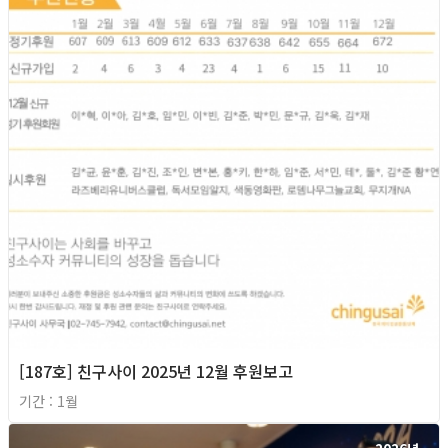
[187호] 친구사이 2025년 12월 후원보고
기간 : 1월