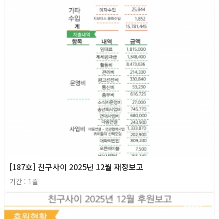
[187호] 친구사이 2025년 12월 재정보고
기간 : 1월
2026년