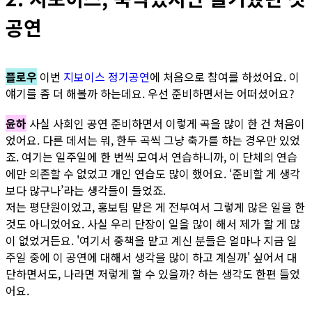
공연
플로우
이번
지보이스 정기공연
에 처음으로 참여를 하셨어요. 이
얘기를 좀 더 해볼까 하는데요. 우선 준비하면서는 어떠셨어요?
윤하
사실 사회인 공연 준비하면서 이렇게 곡을 많이 한 건 처음이
었어요. 다른 데서는 뭐, 한두 곡씩 그냥 축가를 하는 경우만 있었
죠. 여기는 일주일에 한 번씩 모여서 연습하니까, 이 단체의 연습
에만 의존할 수 없었고 개인 연습도 많이 했어요. ‘준비할 게 생각
보다 많구나’라는 생각들이 들었죠.
저는 평단원이었고, 홍보팀 맡은 게 전부여서 그렇게 많은 일을 한
것도 아니었어요. 사실 우리 단장이 일을 많이 해서 제가 할 게 많
이 없었거든요. '여기서 중책을 맡고 계신 분들은 얼마나 지금 일
주일 중에 이 공연에 대해서 생각을 많이 하고 계실까' 싶어서 대
단하면서도, 나라면 저렇게 할 수 있을까? 하는 생각도 한편 들었
어요.