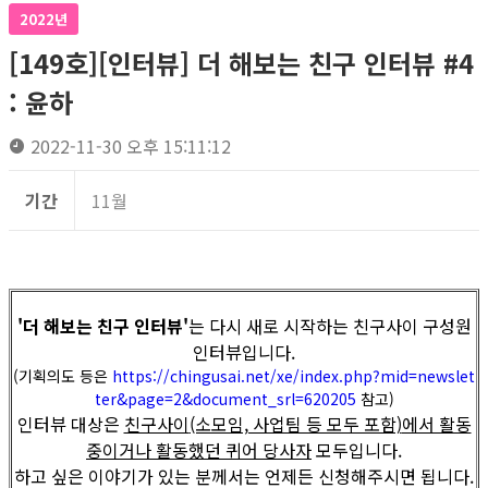
2022년
[149호][인터뷰] 더 해보는 친구 인터뷰 #4
: 윤하
2022-11-30 오후 15:11:12
기간
11월
'더 해보는 친구 인터뷰'
는 다시 새로 시작하는 친구사이 구성원
인터뷰입니다.
(기획의도 등은
https://chingusai.net/xe/index.php?mid=newslet
ter&page=2&document_srl=620205
참고)
인터뷰 대상은
친구사이
(소모임, 사업팀 등 모두 포함)
에서 활동
중이거나 활동했던 퀴어 당사자
모두입니다.
하고 싶은 이야기가 있는 분께서는 언제든 신청해주시면 됩니다.