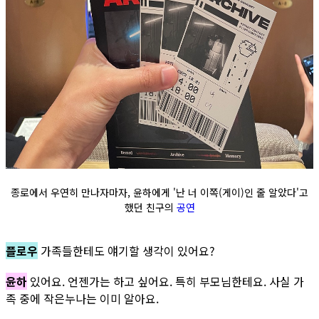
종로에서 우연히 만나자마자, 윤하에게 '난 너 이쪽(게이)인 줄 알았다'고
했던 친구의
공연
플로우
가족들한테도 얘기할 생각이 있어요?
윤하
있어요. 언젠가는 하고 싶어요. 특히 부모님한테요. 사실 가
족 중에 작은누나는 이미 알아요.