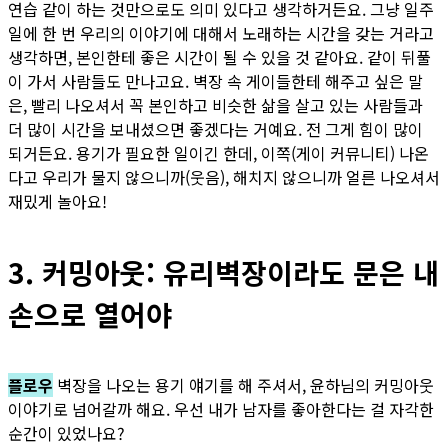
연습 같이 하는 것만으로도 의미 있다고 생각하거든요. 그냥 일주
일에 한 번 우리의 이야기에 대해서 노래하는 시간을 갖는 거라고
생각하면, 본인한테 좋은 시간이 될 수 있을 것 같아요. 같이 뒤풀
이 가서 사람들도 만나고요. 벽장 속 게이들한테 해주고 싶은 말
은, 빨리 나오셔서 꼭 본인하고 비슷한 삶을 살고 있는 사람들과
더 많이 시간을 보내셨으면 좋겠다는 거예요. 전 그게 힘이 많이
되거든요. 용기가 필요한 일이긴 한데, 이쪽(게이 커뮤니티) 나온
다고 우리가 물지 않으니까(웃음), 해치지 않으니까 얼른 나오셔서
재밌게 놀아요!
3. 커밍아웃: 유리벽장이라도 문은 내
손으로 열어야
플로우
벽장을 나오는 용기 얘기를 해 주셔서, 윤하님의 커밍아웃
이야기로 넘어갈까 해요. 우선 내가 남자를 좋아한다는 걸 자각한
순간이 있었나요?