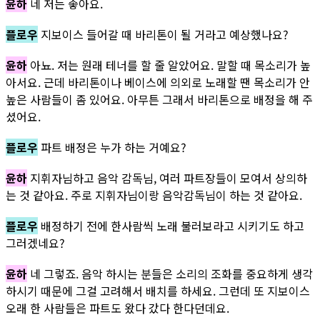
윤하
네 저는 좋아요.
플로우
지보이스 들어갈 때 바리톤이 될 거라고 예상했나요?
윤하
아뇨. 저는 원래 테너를 할 줄 알았어요. 말할 때 목소리가 높
아서요. 근데 바리톤이나 베이스에 의외로 노래할 땐 목소리가 안
높은 사람들이 좀 있어요. 아무튼 그래서 바리톤으로 배정을 해 주
셨어요.
플로우
파트 배정은 누가 하는 거예요?
윤하
지휘자님하고 음악 감독님, 여러 파트장들이 모여서 상의하
는 것 같아요. 주로 지휘자님이랑 음악감독님이 하는 것 같아요.
플로우
배정하기 전에 한사람씩 노래 불러보라고 시키기도 하고
그러겠네요?
윤하
네 그렇죠. 음악 하시는 분들은 소리의 조화를 중요하게 생각
하시기 때문에 그걸 고려해서 배치를 하세요. 그런데 또 지보이스
오래 한 사람들은 파트도 왔다 갔다 한다던데요.