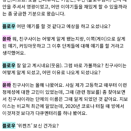
안을 주셔서 영광이었고, 어떤 이야기들을 재밌게 할 수 있을까라
는 좀 궁금한 기분으로 왔습니다.
플로우
어떤 얘기를 할 것 같다고 예상을 하고 오셨나요?
윤하
뭐, 친구사이는 어떻게 알게 됐는지랑, 이쪽(게이)으로 살게
된 얘기, 커밍아웃하고 그 이후 단계들에 대해 얘기를 할 거라고
생각했어요.
플로우
잘 알고 계시네요(웃음). 그럼 바로 가볼까요? 친구사이는
어떻게 알게 되셨고, 어떤 이유로 나오게 되셨나요?
윤하
친구사이는 올해 나왔어요. 사실 제가 고등학교 때부터 이런
정체성에 대한 고민이 있었는데, 그때 (관련 정보를) 좀 찾아보면
서 친구사이라는 단체의 이름은 그때 알게 되었던 것 같아요. 지보
이스는 비교적 최근에 알았는데, 2020년 코로나 터질 때 방에서
이것저것 보다가 다큐멘터리를 하나 봤어요.
플로우
‘위켄즈’ 보신 건가요?