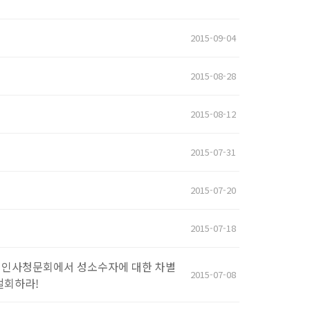
2015-09-04
2015-08-28
2015-08-12
2015-07-31
2015-07-20
2015-07-18
다. 인사청문회에서 성소수자에 대한 차별
2015-07-08
철회하라!