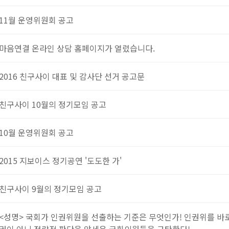
11월 운영위원회 공고
마음연결 온라인 상담 홈페이지가 열렸습니다.
2016 친구사이 대표 및 감사단 선거 공고문
친구사이 10월의 정기모임 공고
10월 운영위원회 공고
2015 지보이스 정기공연 '도도한 가'
친구사이 9월의 정기모임 공고
<성명> 국회가 인권위원을 선출하는 기준은 무엇인가! 인권위를 바