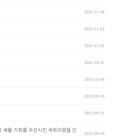
2015-11-08
2015-11-02
2015-11-01
2015-10-21
2015-10-08
2015-09-16
2015-09-15
로 세울 기회를 무산시킨 국회의원들 인
2015-09-10