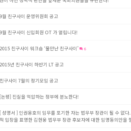
권이 아닌 정략적 판단을 앞세운 국회의원들을 규탄한다!
9월 친구사이 운영위원회 공고
9월 친구사이 신입회원 OT 가 열립니다!
2015 친구사이 워크숍 ‘물만난 친구사이’
6
2015년 친구사이 하반기 LT 공고
친구사이 7월의 정기모임 공고
[논평] 진실을 억압하는 정부에 분노한다!
[ 성명서 ] 인권옹호의 임무를 포기한 자는 법무부 장관이 될 수 없
적 입장을 표명한 김현웅 법무부 장관 후보자에 대한 임명동의안을 