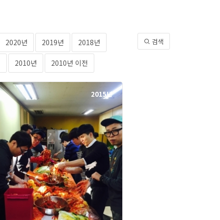
검색
2020년
2019년
2018년
년
2010년
2010년 이전
2015년