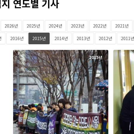
지 연도별 기사
2026년
2025년
2024년
2023년
2022년
2021년
년
2016년
2015년
2014년
2013년
2012년
2011
2015년