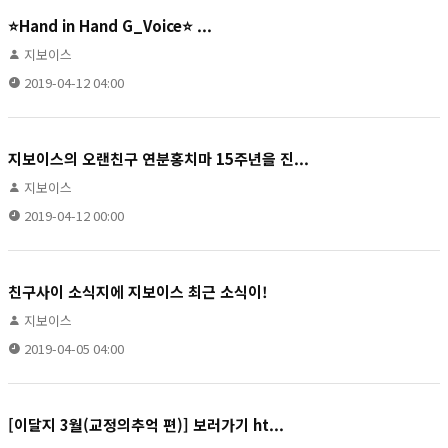
⭐️Hand in Hand G_Voice⭐️ ...
지보이스
2019-04-12 04:00
지보이스의 오랜친구 연분홍치마 15주년을 진...
지보이스
2019-04-12 00:00
친구사이 소식지에 지보이스 최근 소식이!
지보이스
2019-04-05 04:00
[이달지 3월(교정의추억 편)] 보러가기 ht...