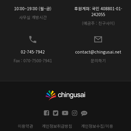
10:00~19:00 (월~금)
후원계좌: 국민 408801-01-
242055
사무실 개방시간
(예금주 : 친구사이)
02-745-7942
contact@chingusai.net
Fax : 070-7500-7941
문의하기
이용약관
개인정보취급방침
개인정보수집/이용