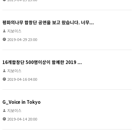
평화의나무 합창단 공연을 보고 왔습니다. 너무...
지보이스
2019-04-29 23:00
16개합창단 500명이상이 함께한 2019 ...
지보이스
2019-04-16 04:00
G_Voice in Tokyo
지보이스
2019-04-14 20:00