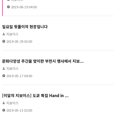
2019-06-19 04:00
일요일 뒷풀이의 현장입니다
지보이스
2019-05-29 03:00
문화다양성 주간을 맞이한 부천시 행사에서 지보...
지보이스
2019-05-17 04:00
[이달의 지보이스] 도쿄 특집 Hand in ...
지보이스
2019-05-13 02:00