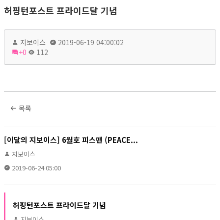
허핑턴포스트 프라이드달 기념
지보이스
2019-06-19 04:00:02
+0
112
목록
[이달의 지보이스] 6월호 피스맨 (PEACE...
지보이스
2019-06-24 05:00
허핑턴포스트 프라이드달 기념
지보이스