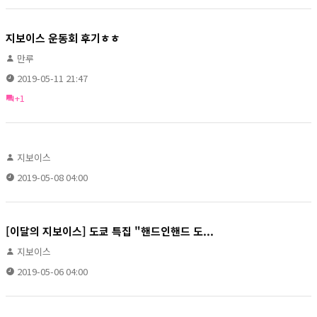
지보이스 운동회 후기ㅎㅎ
만루
2019-05-11 21:47
+1
지보이스
2019-05-08 04:00
[이달의 지보이스] 도쿄 특집 "핸드인핸드 도...
지보이스
2019-05-06 04:00