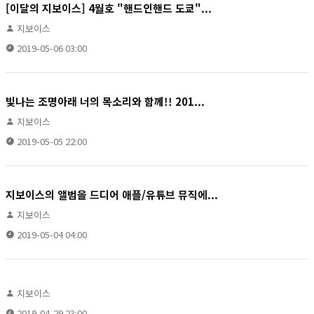
[이달의 지보이스] 4월호 "핸드인핸드 도쿄"...
지보이스
2019-05-06 03:00
빛나는 조명아래 너의 목소리와 함께!! 201...
지보이스
2019-05-05 22:00
지보이스의 앨범을 드디어 애플/유튜브 뮤직에...
지보이스
2019-05-04 04:00
지보이스
2019-04-29 23:00