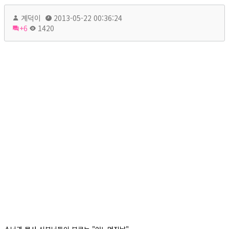
계덕이
2013-05-22 00:36:24
+6
1420