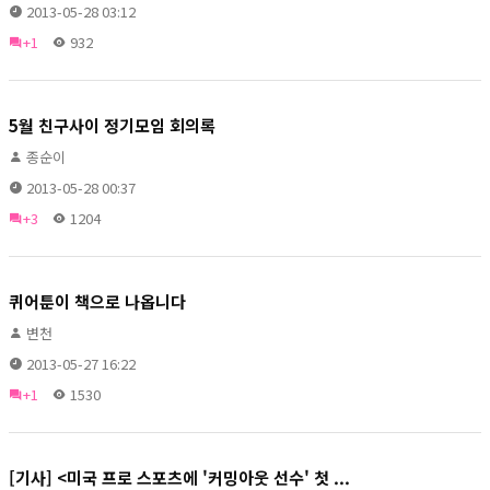
2013-05-28 03:12
+1
932
5월 친구사이 정기모임 회의록
종순이
2013-05-28 00:37
+3
1204
퀴어툰이 책으로 나옵니다
변천
2013-05-27 16:22
+1
1530
[기사] <미국 프로 스포츠에 '커밍아웃 선수' 첫 ...