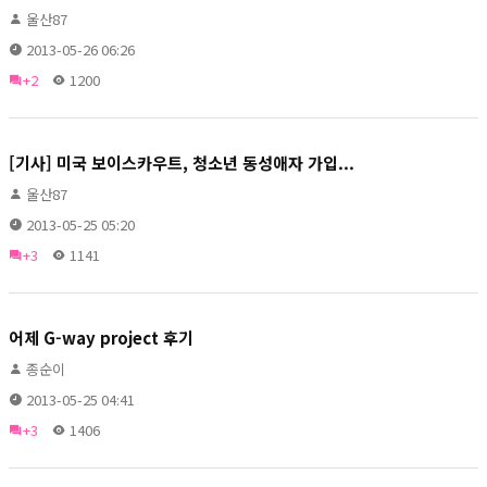
울산87
2013-05-26 06:26
+2
1200
[기사] 미국 보이스카우트, 청소년 동성애자 가입...
울산87
2013-05-25 05:20
+3
1141
어제 G-way project 후기
종순이
2013-05-25 04:41
+3
1406