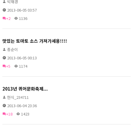
박재경
2013-06-05 03:57
+2
1136
맛있는 토마토 소스 가져가세용!!!!
종순이
2013-06-05 00:13
+5
1174
2013년 퀴어문화축제...
현식_234711
2013-06-04 23:36
+18
1423