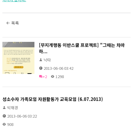
목록
[무지개행동 이반스쿨 프로젝트] "그때는 차마
하...
낙타
2013-06-06 03:42
+2
1298
성소수자 가족모임 자원활동가 교육모임 (6.07.2013)
박재경
2013-06-06 03:22
908