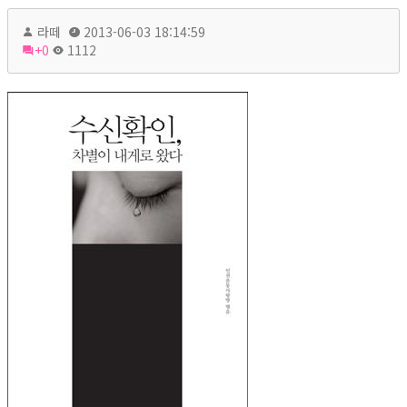
라떼
2013-06-03 18:14:59
+0
1112