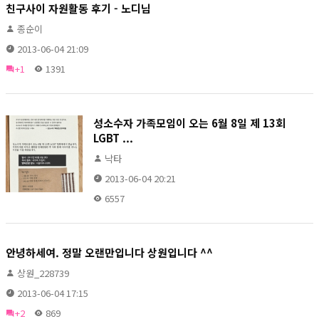
친구사이 자원활동 후기 - 노디님
종순이
2013-06-04 21:09
+1
1391
성소수자 가족모임이 오는 6월 8일 제 13회
LGBT ...
낙타
2013-06-04 20:21
6557
안녕하세여. 정말 오랜만입니다 상원입니다 ^^
상원_228739
2013-06-04 17:15
+2
869