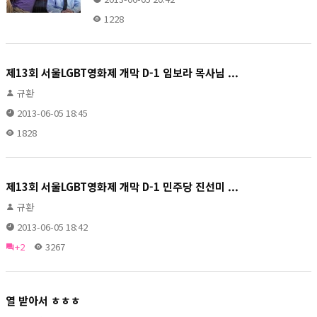
1228
제13회 서울LGBT영화제 개막 D-1 임보라 목사님 ...
규환
2013-06-05 18:45
1828
제13회 서울LGBT영화제 개막 D-1 민주당 진선미 ...
규환
2013-06-05 18:42
+2
3267
열 받아서 ㅎㅎㅎ