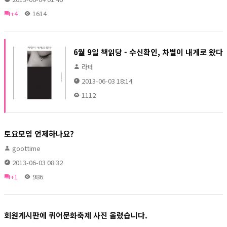
+4
1614
6월 9일 책읽당 - 수신확인, 차별이 내게로 왔다
라떼
2013-06-03 18:14
1112
토요모임 언제하나요?
goottime
2013-06-03 08:32
+1
986
회원게시판에 퀴어문화축제 사진 올렸습니다.