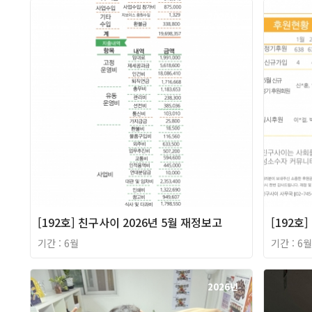
2026년
[192호] 친구사이 2026년 5월 재정보고
[192호
기간 : 6월
기간 : 6월
2026년