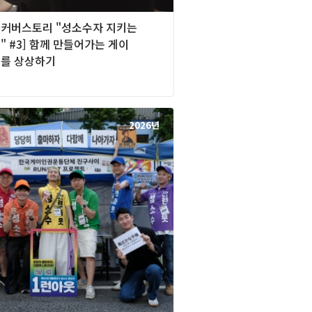
][커버스토리 "성소수자 지키는
 #3] 함께 만들어가는 게이
를 상상하기
2026년