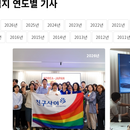
지 연도별 기사
2026년
2025년
2024년
2023년
2022년
2021년
년
2016년
2015년
2014년
2013년
2012년
2011
2026년