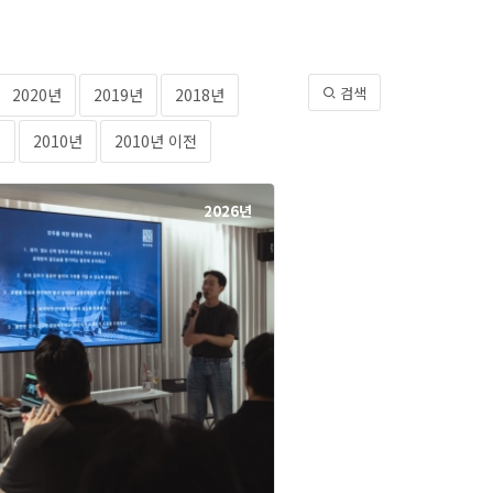
검색
2020년
2019년
2018년
년
2010년
2010년 이전
2026년