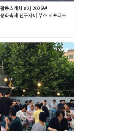
][활동스케치 #2] 2026년
문화축제 친구사이 부스 서포터즈
2026년