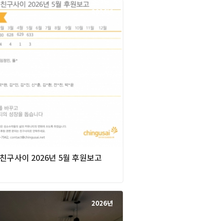
2026년
] 친구사이 2026년 5월 후원보고
2026년