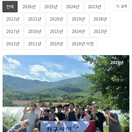
전체
2026년
2025년
2024년
2023년
검색
2022년
2021년
2020년
2019년
2018년
2017년
2016년
2015년
2014년
2013년
2012년
2011년
2010년
2010년 이전
2026년