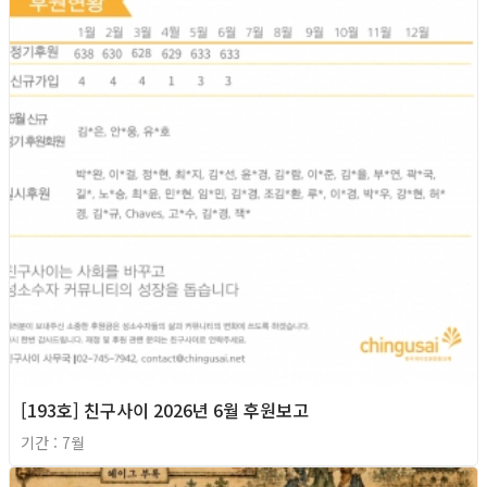
[193호] 친구사이 2026년 6월 후원보고
기간 : 7월