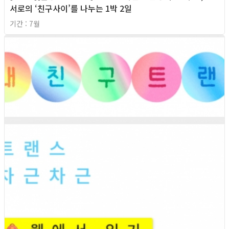
서로의 ‘친구사이’를 나누는 1박 2일
기간 : 7월
2026년