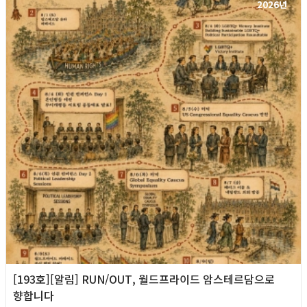
2026년
[193호][알림] RUN/OUT, 월드프라이드 암스테르담으로
향합니다