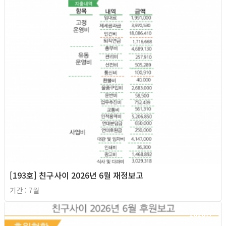
[193호] 친구사이 2026년 6월 재정보고
기간 : 7월
2026년