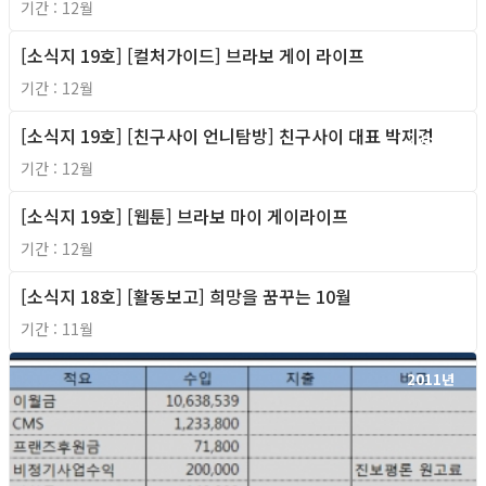
기간 : 12월
[소식지 19호] [컬처가이드] 브라보 게이 라이프
2011년
기간 : 12월
[소식지 19호] [친구사이 언니탐방] 친구사이 대표 박재경
2011년
기간 : 12월
[소식지 19호] [웹툰] 브라보 마이 게이라이프
2011년
기간 : 12월
[소식지 18호] [활동보고] 희망을 꿈꾸는 10월
2011년
기간 : 11월
2011년