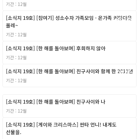
기간 : 12월
[소식지 19호] [참여기] 성소수자 가족모임 - 온가족 커밍아웃
2011년
올레~
기간 : 12월
[소식지 19호] [한 해를 돌아보며] 후회하지 않아
2011년
기간 : 12월
[소식지 19호] [한 해를 돌아보며] 친구사이와 함께 한 2011년
2011년
기간 : 12월
[소식지 19호] [한 해를 돌아보며] 친구사이와 나
2011년
기간 : 12월
[소식지 19호] [게이와 크리스마스] 싼타 언니! 내게도
2011년
선물을.