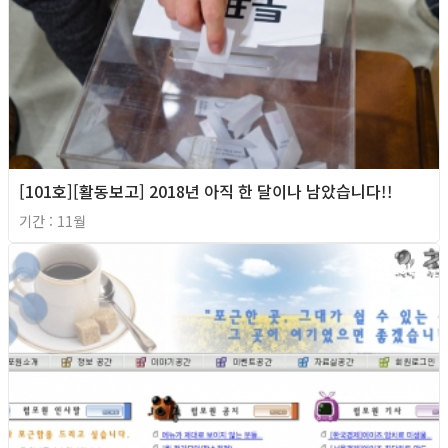
[101호][활동보고] 2018년 아직 한 달이나 남았습니다!!
기간 : 11월
2018년