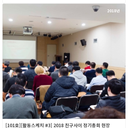
2018년
[101호][활동스케치 #3] 2018 친구사이 정기총회 현장