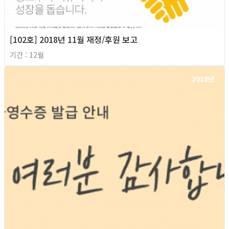
[102호] 2018년 11월 재정/후원 보고
기간 : 12월
2018년