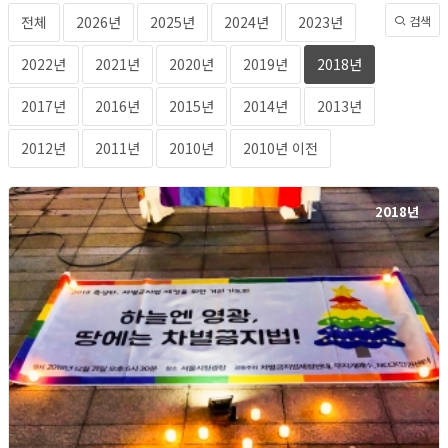
전체
2026년
2025년
2024년
2023년
검색
2022년
2021년
2020년
2019년
2018년
2017년
2016년
2015년
2014년
2013년
2012년
2011년
2010년
2010년 이전
2018년