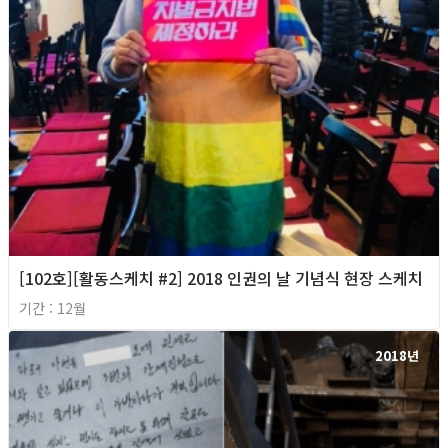
[102호][활동스케치 #2] 2018 인권의 날 기념식 현장 스케치
기간 : 12월
2018년