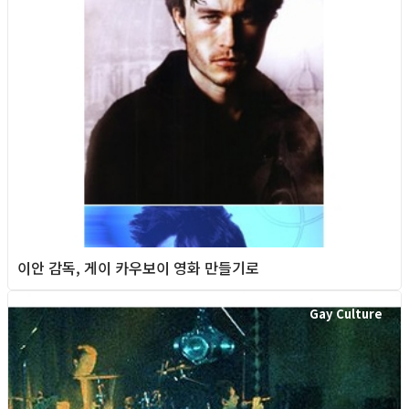
이안 감독, 게이 카우보이 영화 만들기로
Gay Culture