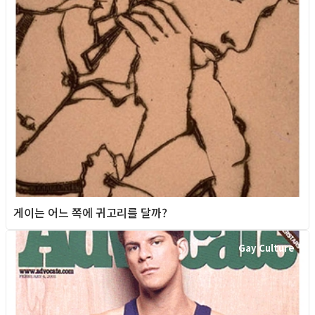
게이는 어느 쪽에 귀고리를 달까?
Gay Culture