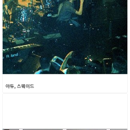
아듀, 스웨이드
Gay Culture