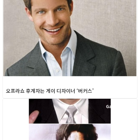
오프라쇼 후계자는 게이 디자이너 ‘버커스’
Gay Culture