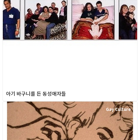
아기 바구니를 든 동성애자들
Gay Culture