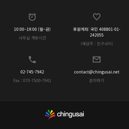
10:00~19:00 (월~금)
후원계좌: 국민 408801-01-
242055
사무실 개방시간
(예금주 : 친구사이)
02-745-7942
contact@chingusai.net
Fax : 070-7500-7941
문의하기