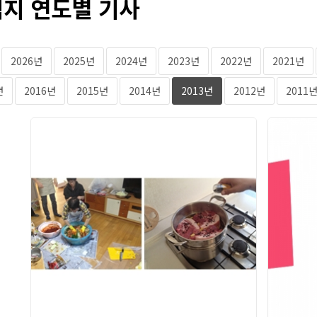
지 연도별 기사
2026년
2025년
2024년
2023년
2022년
2021년
년
2016년
2015년
2014년
2013년
2012년
2011
2013년