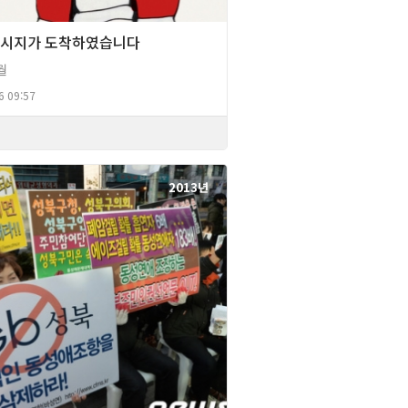
 메시지가 도착하였습니다
월
6 09:57
2013년