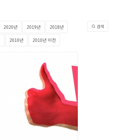
검색
2020년
2019년
2018년
년
2010년
2010년 이전
2013년