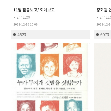
11월 활동보고/ 회계보고
정회원 인
기간 : 12월
기간 : 11
2013-12-16 10:09
2013-12-1
4623
6073
2013년