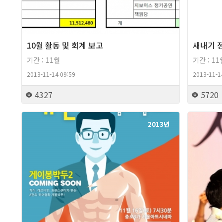
10월 활동 및 회계 보고
새내기 정
기간 : 11월
기간 : 11
2013-11-14 09:59
2013-11-1
4327
5720
2013년