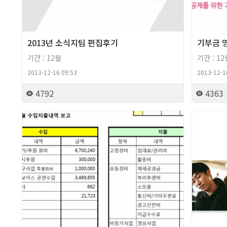
2013년 소식지팀 편집후기
기부금 
기간 : 12월
기간 : 12
2013-12-16 09:53
2013-12-1
4792
4363
2013년