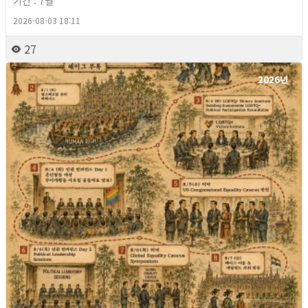
기간 : 7월
2026-08-03 18:11
27
2026년