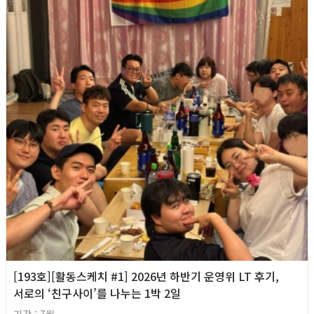
[193호][활동스케치 #1] 2026년 하반기 운영위 LT 후기,
서로의 ‘친구사이’를 나누는 1박 2일