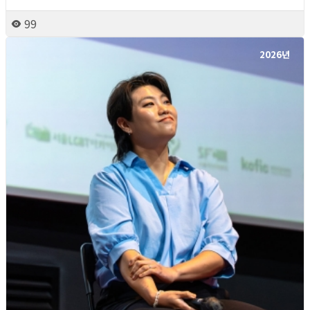
99
2026년