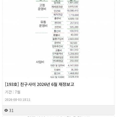
[193호] 친구사이 2026년 6월 재정보고
기간 : 7월
2026-08-03 18:11
31