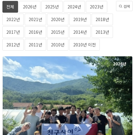
전체
2026년
2025년
2024년
2023년
검색
2022년
2021년
2020년
2019년
2018년
2017년
2016년
2015년
2014년
2013년
2012년
2011년
2010년
2010년 이전
2026년