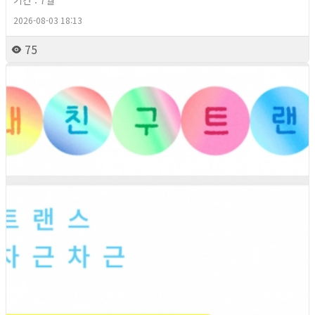
기간 : 7월
2026-08-03 18:13
75
2026년