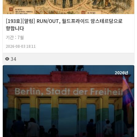
[193호][알림] RUN/OUT, 월드프라이드 암스테르담으로
향합니다
기간 : 7월
2026-08-03 18:11
34
2026년