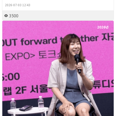
2026-07-03 12:43
3500
2026년