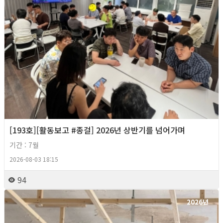
[193호][활동보고 #종걸] 2026년 상반기를 넘어가며
기간 : 7월
2026-08-03 18:15
94
2026년