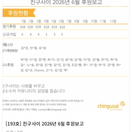
2026년
[193호] 친구사이 2026년 6월 후원보고