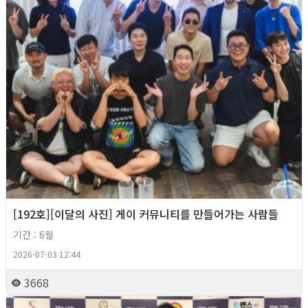
[192호][이달의 사진] 게이 커뮤니티를 만들어가는 사람들
기간 : 6월
2026-07-03 12:44
3668