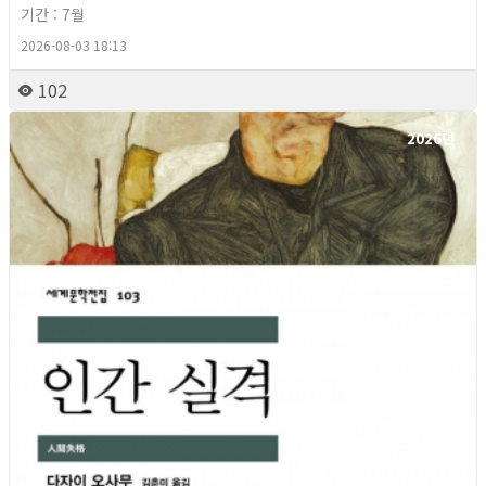
기간 : 7월
2026-08-03 18:13
102
2026년