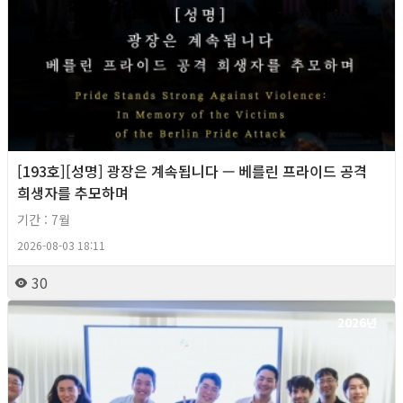
[193호][성명] 광장은 계속됩니다 — 베를린 프라이드 공격
희생자를 추모하며
기간 : 7월
2026-08-03 18:11
30
2026년