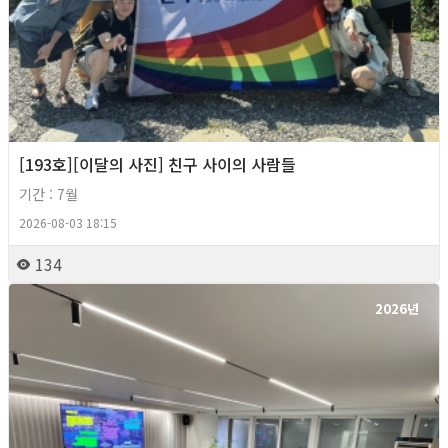
[193호][이달의 사진] 친구 사이의 사람들
기간 : 7월
2026-08-03 18:15
134
2026년