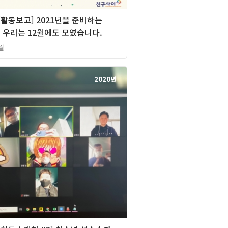
][활동보고] 2021년을 준비하는
 우리는 12월에도 모였습니다.
월
2020년