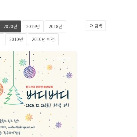
검색
2020년
2019년
2018년
년
2010년
2010년 이전
2020년