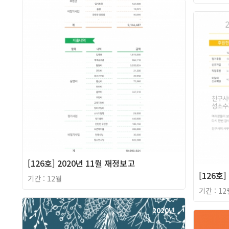
2020년
[126호] 2020년 11월 재정보고
[126호
기간 : 12월
기간 : 12
2020년