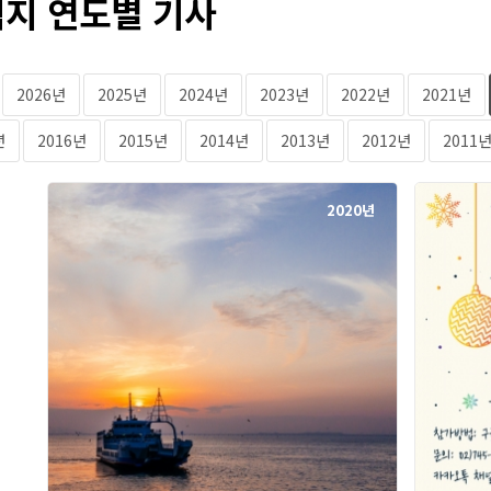
지 연도별 기사
2026년
2025년
2024년
2023년
2022년
2021년
년
2016년
2015년
2014년
2013년
2012년
2011
2020년