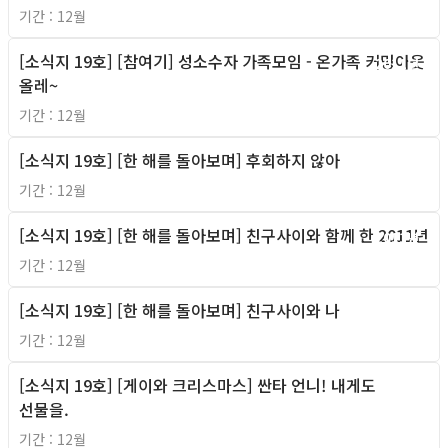
기간 : 12월
[소식지 19호] [참여기] 성소수자 가족모임 - 온가족 커밍아웃
2011년
올레~
기간 : 12월
[소식지 19호] [한 해를 돌아보며] 후회하지 않아
2011년
기간 : 12월
[소식지 19호] [한 해를 돌아보며] 친구사이와 함께 한 2011년
2011년
기간 : 12월
[소식지 19호] [한 해를 돌아보며] 친구사이와 나
2011년
기간 : 12월
[소식지 19호] [게이와 크리스마스] 싼타 언니! 내게도
2011년
선물을.
기간 : 12월