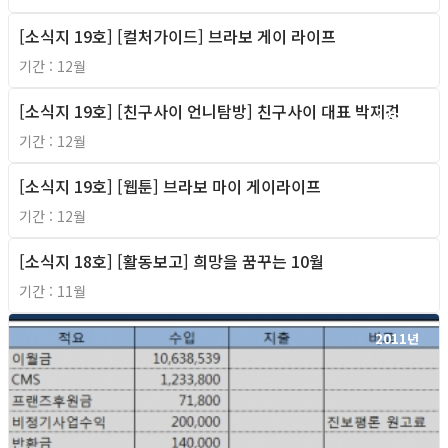
[소식지 19호] [컬처가이드] 브라보 게이 라이프
2011년
기간 : 12월
[소식지 19호] [친구사이 언니탐방] 친구사이 대표 박재경
2011년
기간 : 12월
[소식지 19호] [웹툰] 브라보 마이 게이라이프
2011년
기간 : 12월
[소식지 18호] [활동보고] 희망을 꿈꾸는 10월
2011년
기간 : 11월
2011년