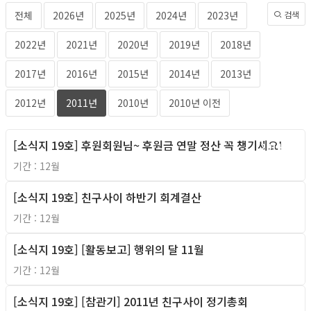
전체
2026년
2025년
2024년
2023년
검색
2022년
2021년
2020년
2019년
2018년
2017년
2016년
2015년
2014년
2013년
2012년
2011년
2010년
2010년 이전
[소식지 19호] 후원회원님~ 후원금 연말 정산 꼭 챙기세요!
2011년
기간 : 12월
[소식지 19호] 친구사이 하반기 회계결산
2011년
기간 : 12월
[소식지 19호] [활동보고] 행위의 달 11월
2011년
기간 : 12월
[소식지 19호] [참관기] 2011년 친구사이 정기총회
2011년