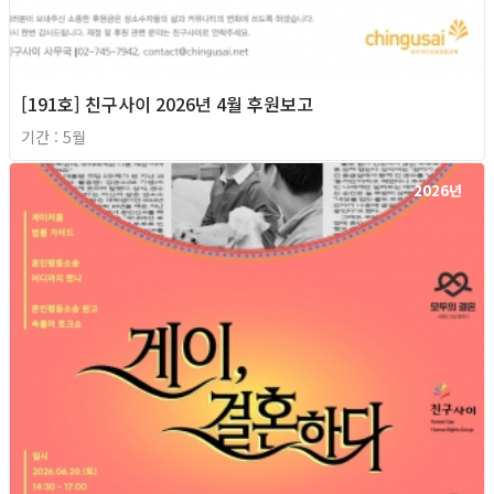
[191호] 친구사이 2026년 4월 후원보고
기간 : 5월
2026년