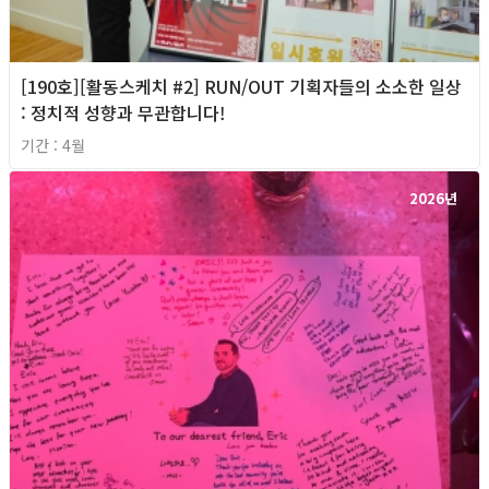
[190호][활동스케치 #2] RUN/OUT 기획자들의 소소한 일상
: 정치적 성향과 무관합니다!
기간 : 4월
2026년