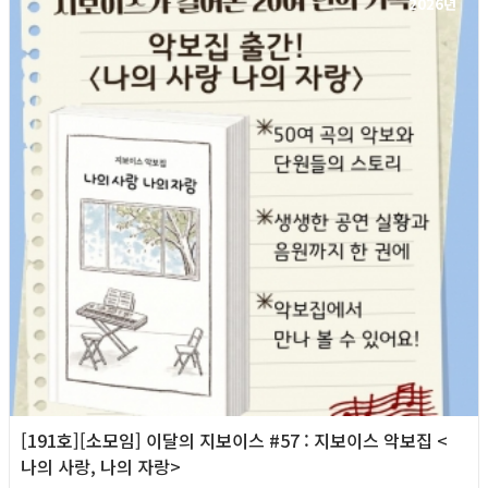
2026년
[191호][소모임] 이달의 지보이스 #57 : 지보이스 악보집 <
나의 사랑, 나의 자랑>