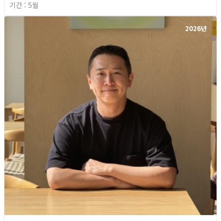
기간 : 5월
2026년