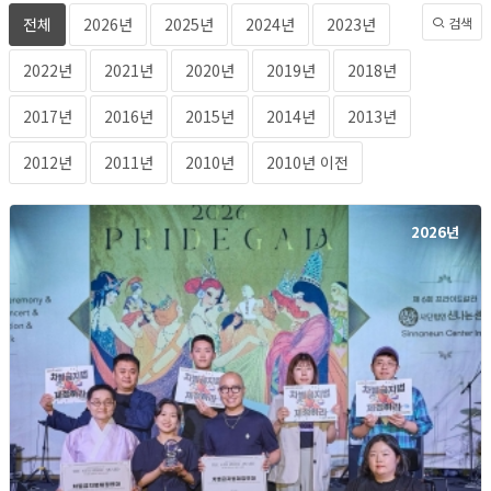
전체
2026년
2025년
2024년
2023년
검색
2022년
2021년
2020년
2019년
2018년
2017년
2016년
2015년
2014년
2013년
2012년
2011년
2010년
2010년 이전
2026년