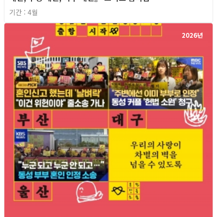
기간 : 4월
2026년