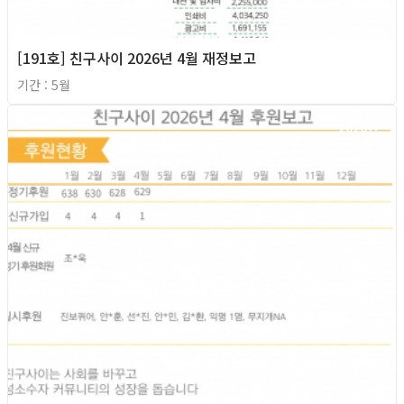
[191호] 친구사이 2026년 4월 재정보고
기간 : 5월
2026년