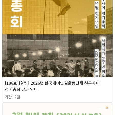
[188호][알림] 2026년 한국게이인권운동단체 친구사이
정기총회 결과 안내
기간 : 2월
2026년