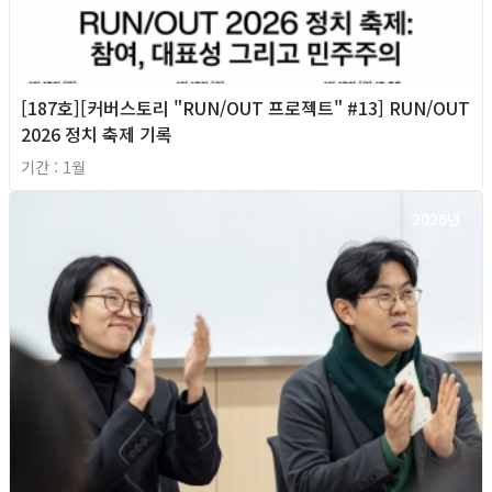
[187호][커버스토리 "RUN/OUT 프로젝트" #13] RUN/OUT
2026 정치 축제 기록
기간 : 1월
2026년