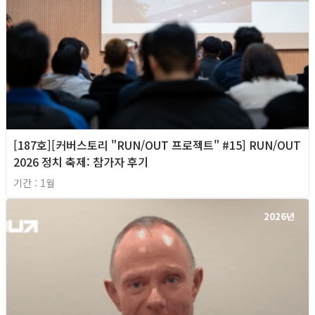
[187호][커버스토리 "RUN/OUT 프로젝트" #15] RUN/OUT
2026 정치 축제: 참가자 후기
기간 : 1월
2026년