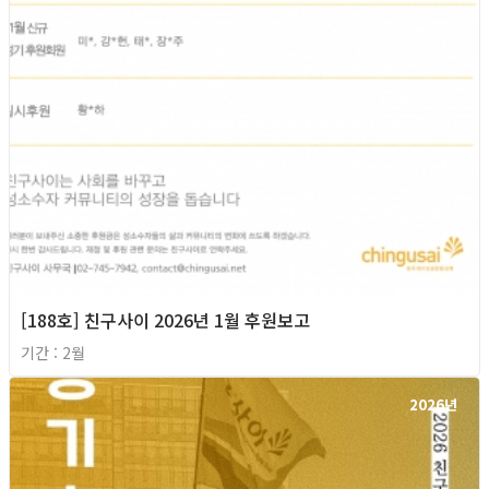
[188호] 친구사이 2026년 1월 후원보고
기간 : 2월
2026년