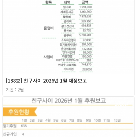
[188호] 친구사이 2026년 1월 재정보고
기간 : 2월
2026년