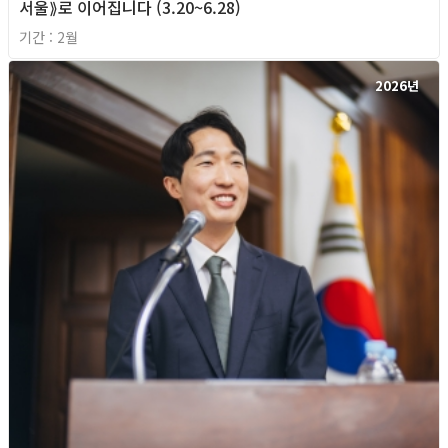
서울⟫로 이어집니다 (3.20~6.28)
기간 : 2월
2026년