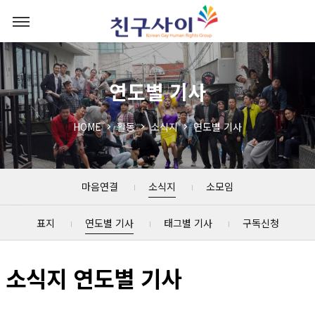
연도별 기사
HOME
활동
소식지
연도별 기사
마음연결
소식지
소모임
표지
연도별 기사
태그별 기사
구독신청
소식지 연도별 기사