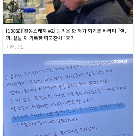
[188호][활동스케치 #2] 농익은 한 해가 되기를 바라며 “설,
끼: 설날 끼 가득한 떡국잔치” 후기
기간 : 2월
2026년