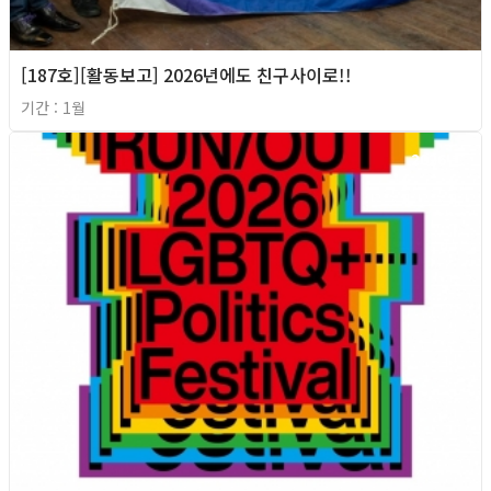
[187호][활동보고] 2026년에도 친구사이로!!
기간 : 1월
2026년