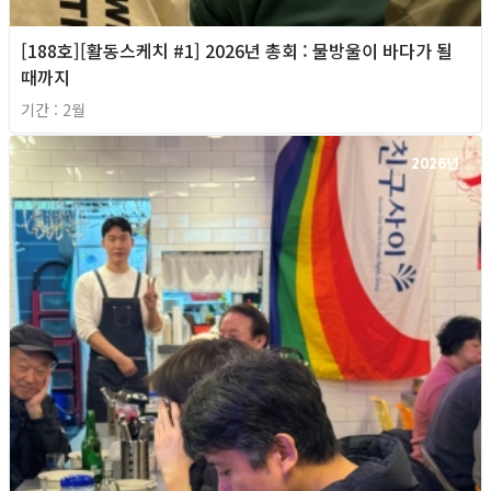
[188호][활동스케치 #1] 2026년 총회 : 물방울이 바다가 될
때까지
기간 : 2월
2026년