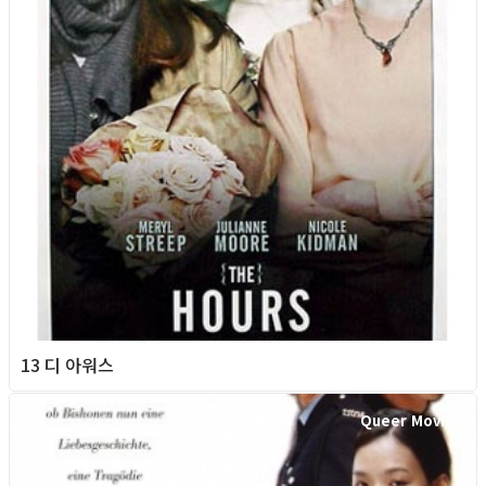
13 디 아워스
Queer Movie