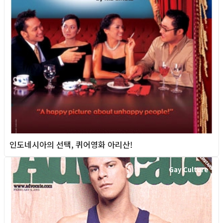
인도네시아의 선택, 퀴어영화 아리산!
Gay Culture