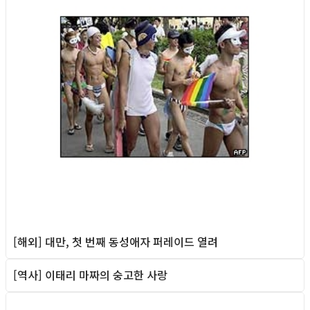
[해외] 대만, 첫 번째 동성애자 퍼레이드 열려
[역사] 이태리 마짜의 숭고한 사랑
Column
Column