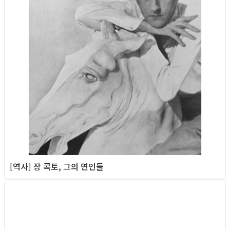
[역사] 장 콕토, 그의 연인들
Column