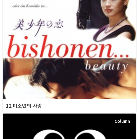
12 미소년의 사랑
Column