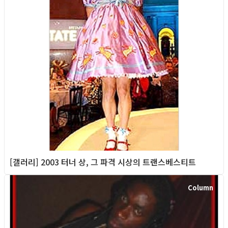
[갤러리] 2003 터너 상, 그 파격 시상의 트랜스베스티트
Column