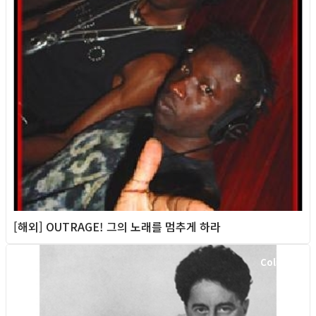
[해외] OUTRAGE! 그의 노래를 멈추게 하라
Column