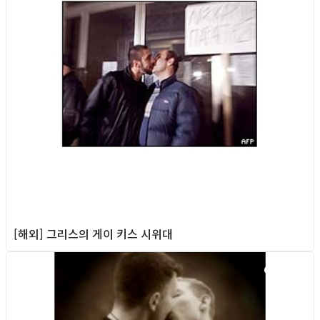
[해외] 그리스의 게이 키스 시위대
Column