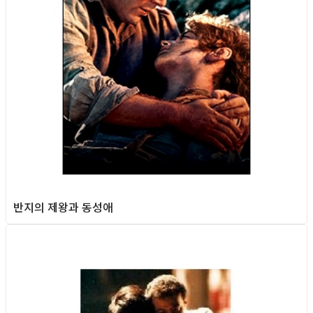
반지의 제왕과 동성애
Gay Culture