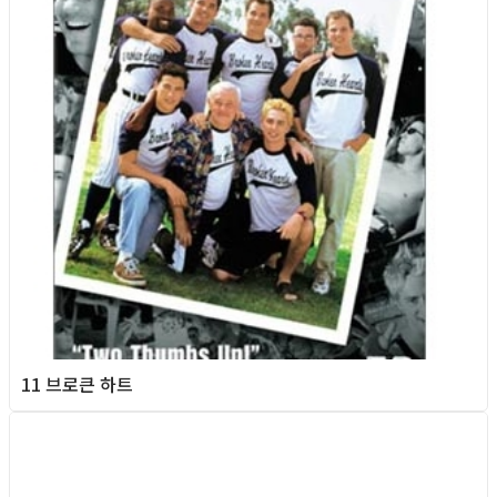
11 브로큰 하트
Column