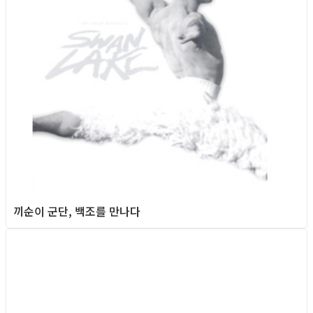
끼순이 군단, 백조를 만나다
Column