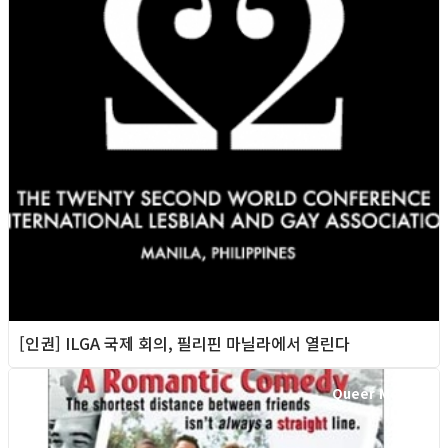
[인권] ILGA 국제 회의, 필리핀 마닐라에서 열린다
Queer Movie