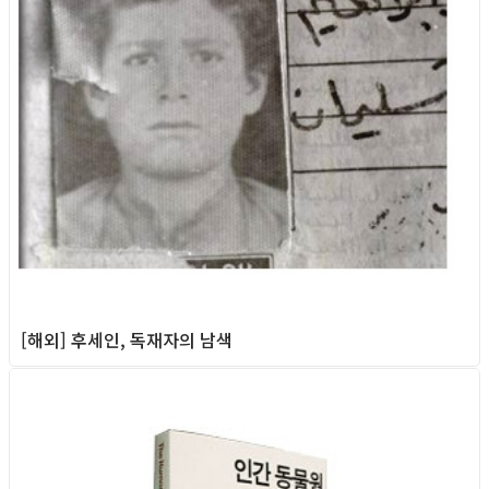
[해외] 후세인, 독재자의 남색
Column