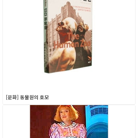
[문화] 동물원의 호모
Column