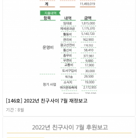
[146호] 2022년 친구사이 7월 재정보고
기간 : 8월
2022년