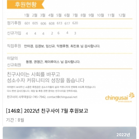
[146호] 2022년 친구사이 7월 후원보고
기간 : 8월
2022년