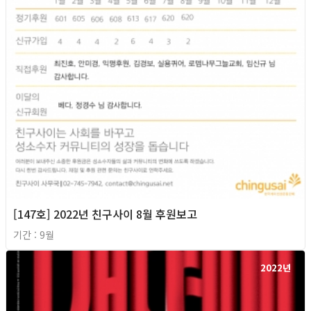
[147호] 2022년 친구사이 8월 후원보고
기간 : 9월
2022년