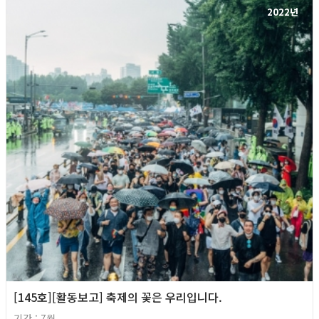
2022년
[145호][활동보고] 축제의 꽃은 우리입니다.
기간 : 7월