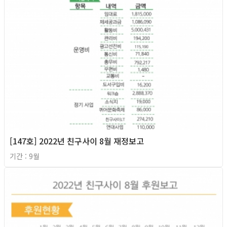
[147호] 2022년 친구사이 8월 재정보고
기간 : 9월
2022년