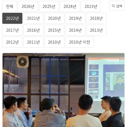
전체
2026년
2025년
2024년
2023년
검색
2022년
2021년
2020년
2019년
2018년
2017년
2016년
2015년
2014년
2013년
2012년
2011년
2010년
2010년 이전
2022년