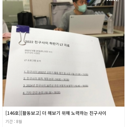
[146호][활동보고] 더 해보기 위해 노력하는 친구사이
기간 : 8월