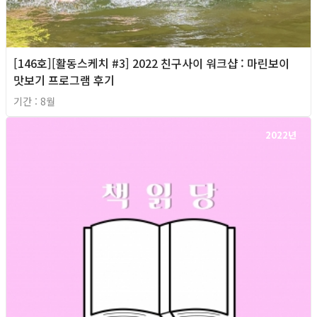
[146호][활동스케치 #3] 2022 친구사이 워크샵 : 마린보이
맛보기 프로그램 후기
기간 : 8월
2022년