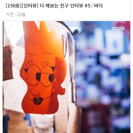
[150호][인터뷰] 더 해보는 친구 인터뷰 #5 : 바다
기간 : 12월
2022년