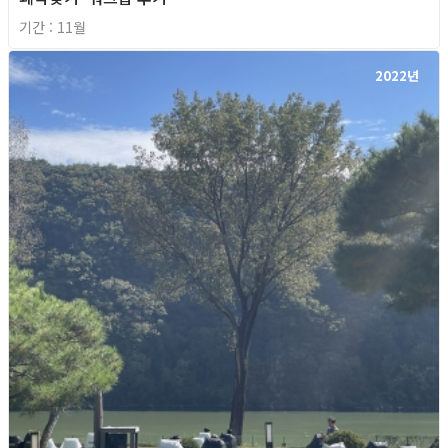
기간 : 11월
2022년