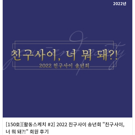
2022년
[150호][활동스케치 #2] 2022 친구사이 송년회 "친구사이,
너 뭐 돼?!" 회원 후기