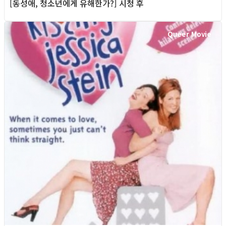
[동성애, 청소년에게 유해한가?] 시청 후
Queer Movie