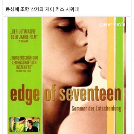
동성애 조항 삭제와 게이 키스 시위대
Queer Movie