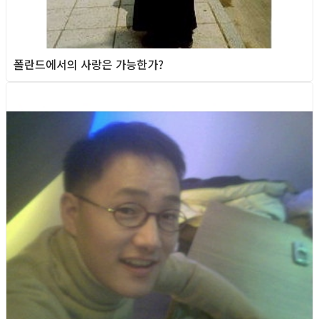
폴란드에서의 사랑은 가능한가?
Queer story