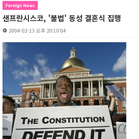
Foreign News
샌프란시스코, '불법' 동성 결혼식 집행
2004-02-13 오후 20:10:04