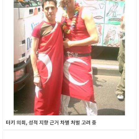
터키 의회, 성적 지향 근거 차별 처벌 고려 중
Foreign News