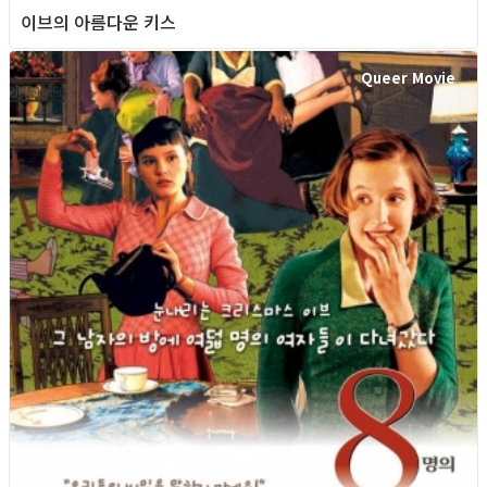
이브의 아름다운 키스
Queer Movie