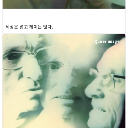
세상은 넓고 게이는 많다.
Queer image