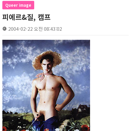
Queer image
피에르&질, 캠프
2004-02-22 오전 08:43:02