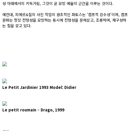
성 아래에서의 키득거림, 그것이 곧 모방 예술의 근간을 이루는 것이다.
예컨대, 피에르&질의 사진 작업의 원초적인 파토스는 '캠프적 감수성'이며, 캠프
문화는 항상 전형성을 모방하는 동시에 전형성을 문제삼고, 조롱하며, 재구성하
는 힘을 갖고 있다.
Le Petit Jardinier 1993 Model: Didier
Le petit roumain – Drago, 1999