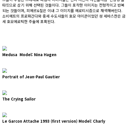
타킷으로 삼기 위해 선택된 것들이다. 그들이 포착한 이미지는 전형적이고 반복
되는 것들이며, 피에르&질은 이내 그 이미지를 에로티시즘으로 채색해버린다.
소비에트의 프로파간다와 중세 수도사들의 호모 아이콘이었던 성 세바스찬은 금
세 호모에로틱한 주술에 포획된다.
Medusa Model: Nina Hagen
Portrait of Jean-Paul Gautier
The Crying Sailor
Le Garcon Attache 1993 (first version) Model: Charly