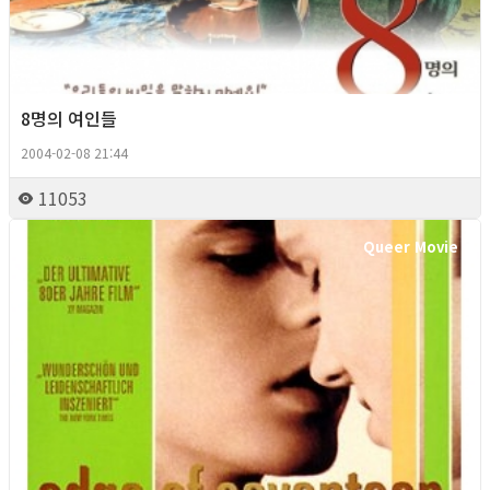
8명의 여인들
2004-02-08 21:44
11053
Queer Movie