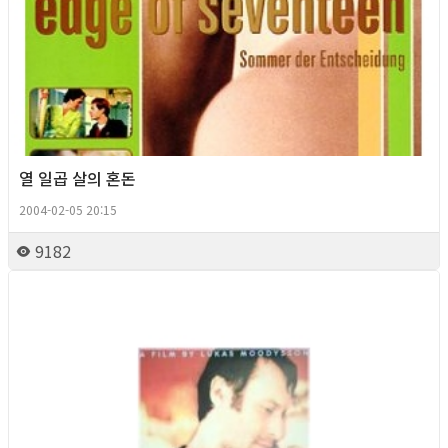
열 일곱 살의 혼돈
2004-02-05 20:15
9182
Queer Movie