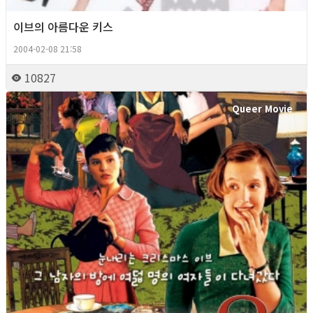
이브의 아름다운 키스
2004-02-08 21:58
10827
Queer Movie