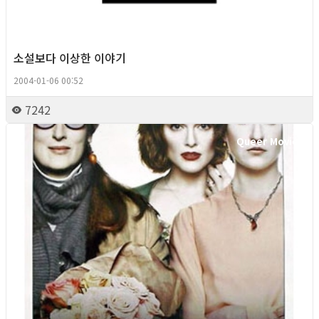
소설보다 이상한 이야기
2004-01-06 00:52
7242
Queer Movie