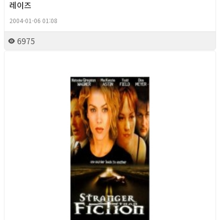
레이즈
2004-01-06 01:08
6975
Queer Movie