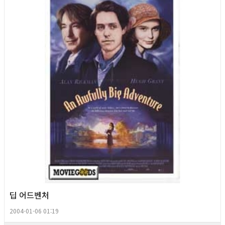
딥 어드벤처
2004-01-06 01:19