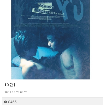
10 란위
2003-10-28 08:26
8465