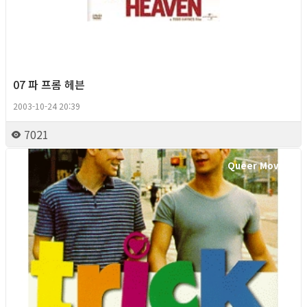
07 파 프롬 헤븐
2003-10-24 20:39
7021
Queer Movie