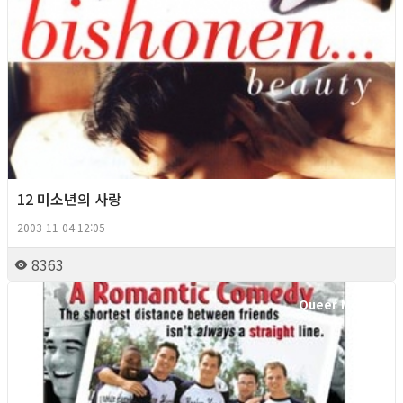
12 미소년의 사랑
2003-11-04 12:05
8363
Queer Movie