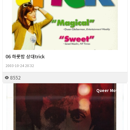
06 하룻밤 상대trick
2003-10-24 20:32
8552
Queer Movie