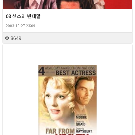
08 섹스의 반대말
2003-10-27 23:09
8649
Queer Movie