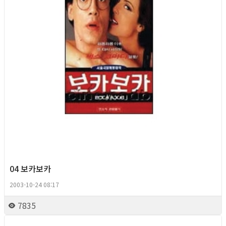
04 보카보카
2003-10-24 08:17
7835