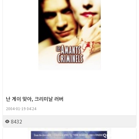
난 게이 맞아, 크리미날 러버
2004-01-19 04:24
8432
Queer Movie