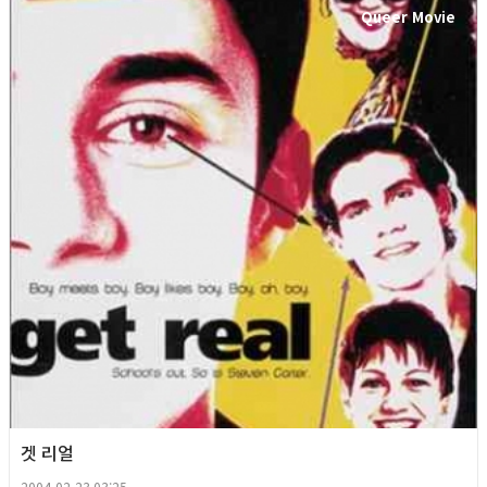
Queer Movie
겟 리얼
2004-02-23 03:25