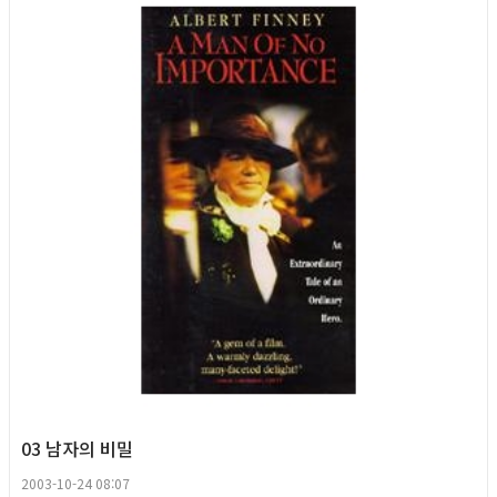
Queer Movie
03 남자의 비밀
2003-10-24 08:07