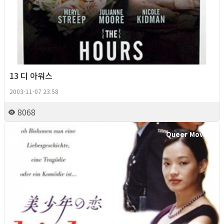
13 디 아워스
2003-11-07 23:58
8068
Queer Movie