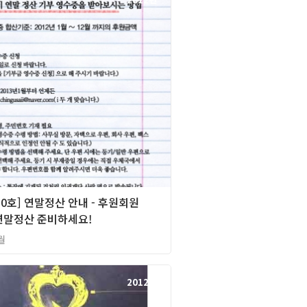
0호] 연말정산 안내 - 후원회원
연말정산 준비하세요!
월
2012년