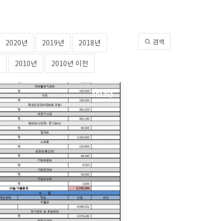
검색
2020년
2019년
2018년
년
2010년
2010년 이전
2012년