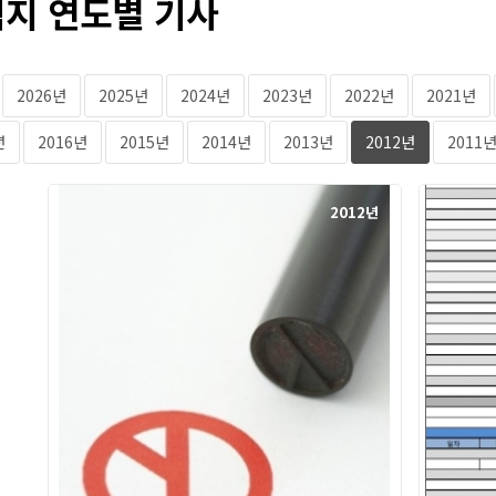
지 연도별 기사
2026년
2025년
2024년
2023년
2022년
2021년
년
2016년
2015년
2014년
2013년
2012년
2011
2012년