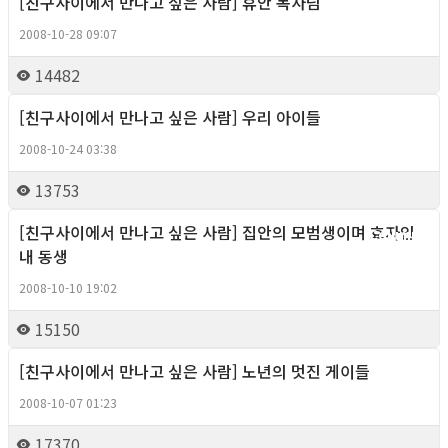
[친구사이에서 만나고 싶은 사람] 휴안 목사님
Column
2008-10-28 09:07
14482
[친구사이에서 만나고 싶은 사람] 우리 아이들
Column
2008-10-24 03:38
13753
[친구사이에서 만나고 싶은 사람] 집안의 모범생이며 효자인
Column
내 동생
2008-10-10 19:02
15150
[친구사이에서 만나고 싶은 사람] 노년의 멋진 게이들
Column
2008-10-07 01:23
17370