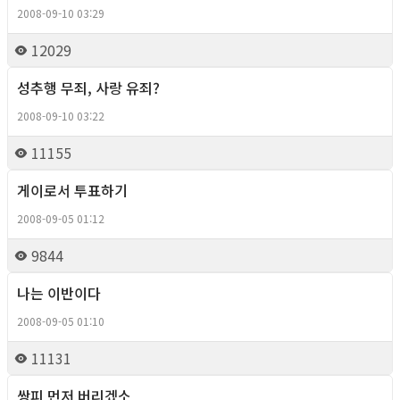
2008-09-10 03:29
12029
성추행 무죄, 사랑 유죄?
Column
2008-09-10 03:22
11155
게이로서 투표하기
Column
2008-09-05 01:12
9844
나는 이반이다
Column
2008-09-05 01:10
11131
쌍피 먼저 버리겠소
Column