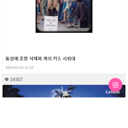
동성애 조항 삭제와 게이 키스 시위대
2004-02-05 21:29
16507
Column