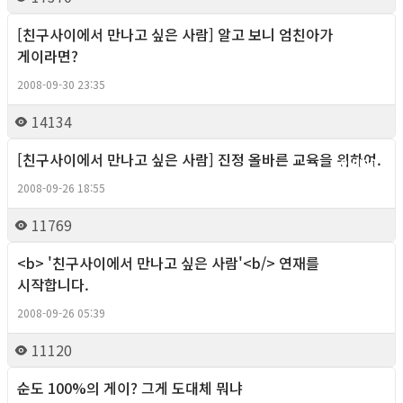
[친구사이에서 만나고 싶은 사람] 알고 보니 엄친아가
Column
게이라면?
2008-09-30 23:35
14134
[친구사이에서 만나고 싶은 사람] 진정 올바른 교육을 위하여.
Column
2008-09-26 18:55
11769
<b> '친구사이에서 만나고 싶은 사람'<b/> 연재를
Column
시작합니다.
2008-09-26 05:39
11120
순도 100%의 게이? 그게 도대체 뭐냐
Column