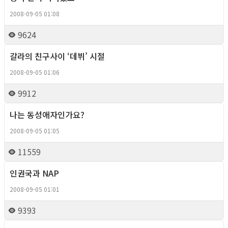
2008-09-05 01:08
9624
갈라의 친구사이 ‘데뷔’ 시절
Column
2008-09-05 01:06
9912
나는 동성애자인가요?
Column
2008-09-05 01:05
11559
인권국과 NAP
Column
2008-09-05 01:01
9393