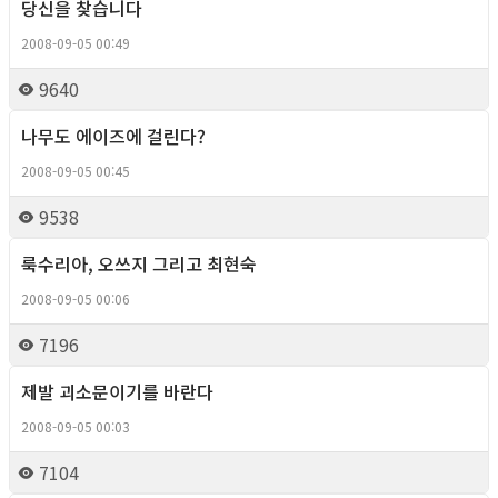
당신을 찾습니다
Column
2008-09-05 00:49
9640
나무도 에이즈에 걸린다?
Column
2008-09-05 00:45
9538
룩수리아, 오쓰지 그리고 최현숙
Column
2008-09-05 00:06
7196
제발 괴소문이기를 바란다
Column
2008-09-05 00:03
7104