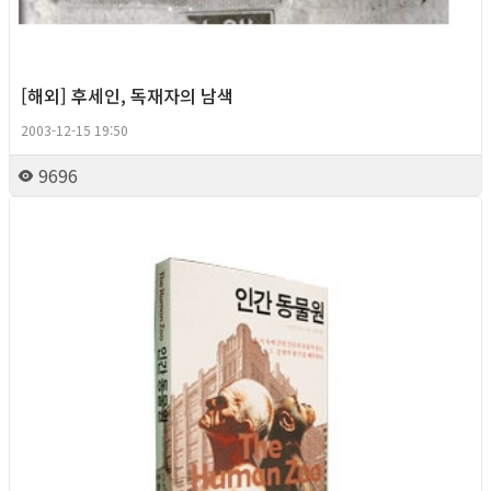
[해외] 후세인, 독재자의 남색
2003-12-15 19:50
9696
Column