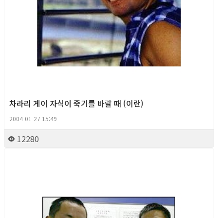
차라리 게이 자식이 죽기를 바랄 때 (이란)
2004-01-27 15:49
12280
Column