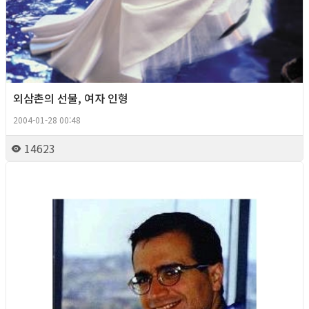
외삼촌의 선물, 여자 인형
2004-01-28 00:48
14623
Column