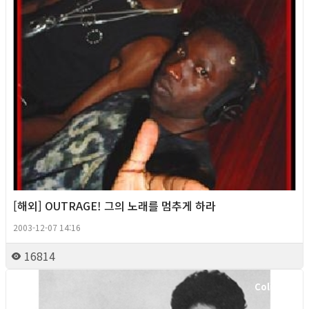
[해외] OUTRAGE! 그의 노래를 멈추게 하라
2003-12-07 14:16
16814
Column