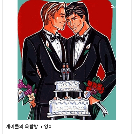
Column
게이들의 옥탑방 고양이