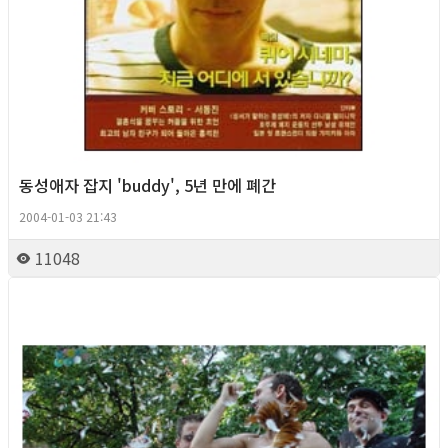
동성애자 잡지 'buddy', 5년 만에 폐간
2004-01-03 21:43
11048
Column