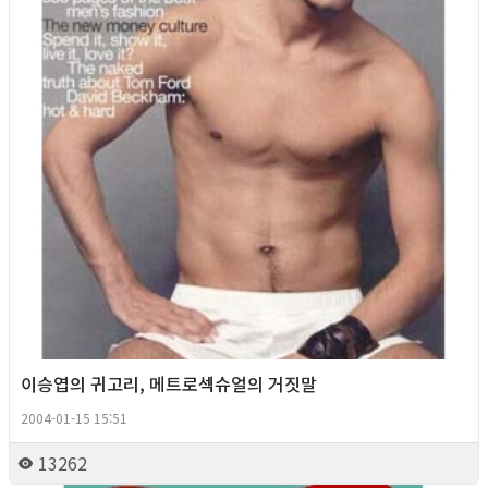
이승엽의 귀고리, 메트로섹슈얼의 거짓말
2004-01-15 15:51
13262