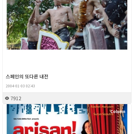
스페인의 또다른 내전
2004-01-03 02:43
7912
Column