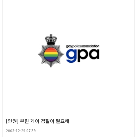
[인권] 우린 게이 경찰이 필요해
2003-12-29 07:59