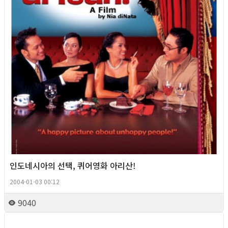
인도네시아의 선택, 퀴어영화 아리산!
2004-01-03 00:12
9040
Column