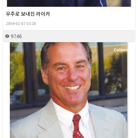
우주로 보내진 라이카
2004-01-07 03:28
9746
Column