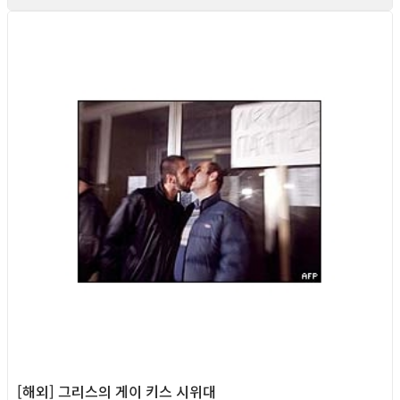
Column
[해외] 그리스의 게이 키스 시위대