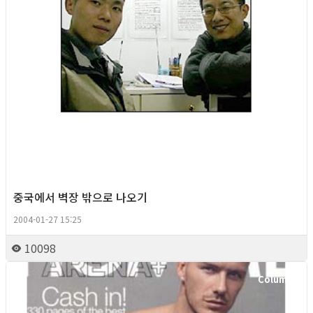
중국에서 벽장 밖으로 나오기
2004-01-27 15:25
10098
Column