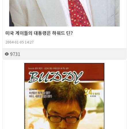
미국 게이들의 대통령은 하워드 딘?
2004-01-05 14:27
9731
Column