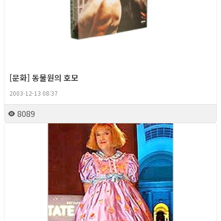
[문화] 동물원의 호모
2003-12-13 08:37
8089
Column