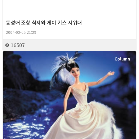
동성애 조항 삭제와 게이 키스 시위대
2004-02-05 21:29
16507
Column