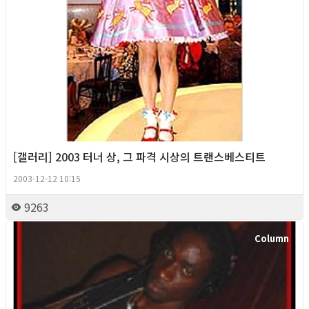
[갤러리] 2003 터너 상, 그 파격 시상의 트랜스베스티트
2003-12-12 10:15
9263
Column