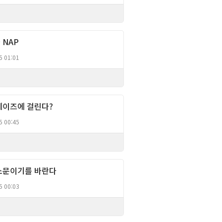
 NAP
Column
5 01:01
에이즈에 걸린다?
Column
5 00:45
소문이기를 바란다
Column
5 00:03