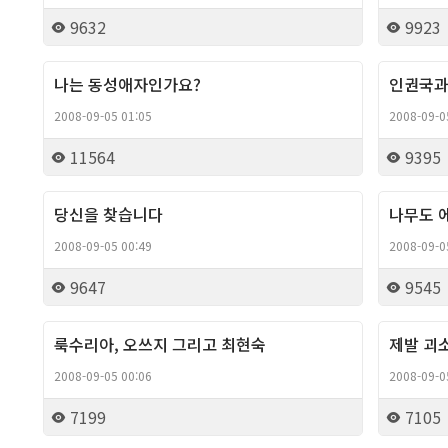
9632
9923
나는 동성애자인가요?
인권국과
Column
2008-09-05 01:05
2008-09-0
11564
9395
당신을 찾습니다
나무도 
Column
2008-09-05 00:49
2008-09-0
9647
9545
룩수리아, 오쓰지 그리고 최현숙
제발 괴
Column
2008-09-05 00:06
2008-09-0
7199
7105