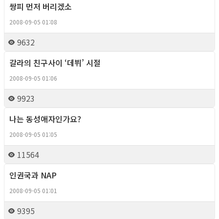
쌍피 먼저 버리겠소
Column
2008-09-05 01:08
9632
갈라의 친구사이 ‘데뷔’ 시절
Column
2008-09-05 01:06
9923
나는 동성애자인가요?
Column
2008-09-05 01:05
11564
인권국과 NAP
Column
2008-09-05 01:01
9395