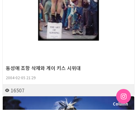
동성애 조항 삭제와 게이 키스 시위대
2004-02-05 21:29
16507
Column