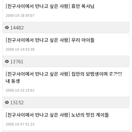
[친구사이에서 만나고 싶은 사람] 휴안 목사님
Column
2008-10-28 09:07
14482
[친구사이에서 만나고 싶은 사람] 우리 아이들
Column
2008-10-24 03:38
13761
[친구사이에서 만나고 싶은 사람] 집안의 모범생이며 효자인
Column
내 동생
2008-10-10 19:02
15152
[친구사이에서 만나고 싶은 사람] 노년의 멋진 게이들
Column
2008-10-07 01:23