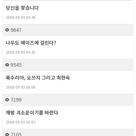
당신을 찾습니다
Column
2008-09-05 00:49
9647
나무도 에이즈에 걸린다?
Column
2008-09-05 00:45
9545
룩수리아, 오쓰지 그리고 최현숙
Column
2008-09-05 00:06
7199
제발 괴소문이기를 바란다
Column
2008-09-05 00:03
7105