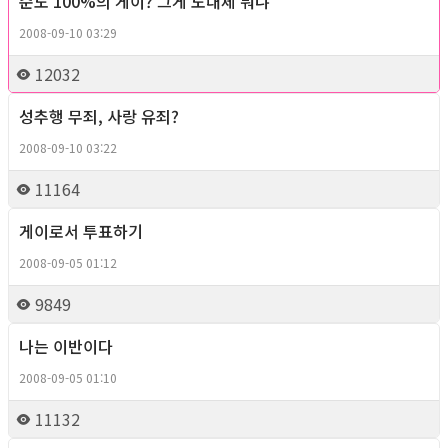
순도 100%의 게이? 그게 도대체 뭐냐
Column
2008-09-10 03:29
12032
성추행 무죄, 사랑 유죄?
Column
2008-09-10 03:22
11164
게이로서 투표하기
Column
2008-09-05 01:12
9849
나는 이반이다
Column
2008-09-05 01:10
11132