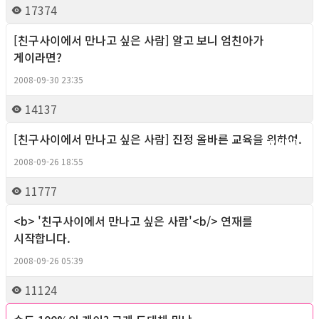
17374
[친구사이에서 만나고 싶은 사람] 알고 보니 엄친아가
Column
게이라면?
2008-09-30 23:35
14137
[친구사이에서 만나고 싶은 사람] 진정 올바른 교육을 위하여.
Column
2008-09-26 18:55
11777
<b> '친구사이에서 만나고 싶은 사람'<b/> 연재를
Column
시작합니다.
2008-09-26 05:39
11124