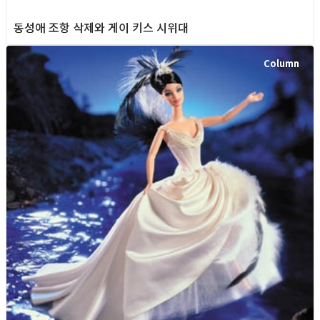
동성애 조항 삭제와 게이 키스 시위대
Column