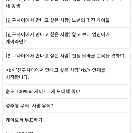
내 동생
[친구사이에서 만나고 싶은 사람] 노년의 멋진 게이들
Column
[친구사이에서 만나고 싶은 사람] 알고 보니 엄친아가
Column
게이라면?
[친구사이에서 만나고 싶은 사람] 진정 올바른 교육을 위하여.
Column
<b> '친구사이에서 만나고 싶은 사람'<b/> 연재를
Column
시작합니다.
순도 100%의 게이? 그게 도대체 뭐냐
Column
성추행 무죄, 사랑 유죄?
Column
게이로서 투표하기
Column