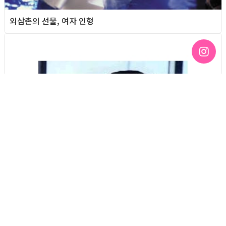
외삼촌의 선물, 여자 인형
Column