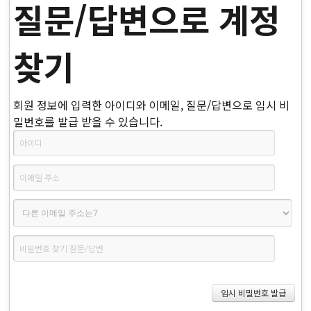
질문/답변으로 계정
찾기
회원 정보에 입력한 아이디와 이메일, 질문/답변으로 임시 비
밀번호를 발급 받을 수 있습니다.