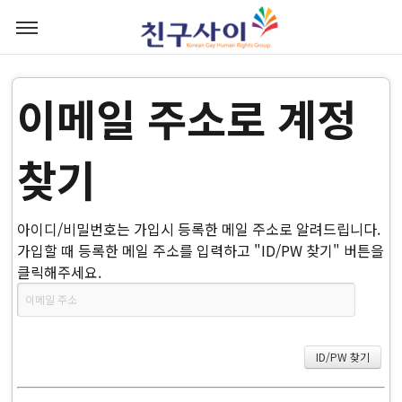
이메일 주소로 계정
찾기
아이디/비밀번호는 가입시 등록한 메일 주소로 알려드립니다.
가입할 때 등록한 메일 주소를 입력하고 "ID/PW 찾기" 버튼을
클릭해주세요.