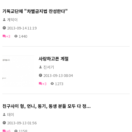
기독교단체 "차별금지법 찬성한다"
계덕이
2013-09-14 11:19
+3
1440
사랑하고픈 계절
진서기
2013-09-13 08:04
+3
1273
친구사이 형, 언니, 동기, 동생 분들 모두 다 정...
데이
2013-09-13 01:56
+6
1158