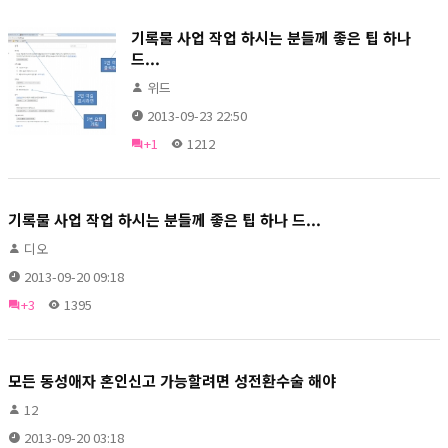
기록물 사업 작업 하시는 분들께 좋은 팁 하나
드...
위드
2013-09-23 22:50
+1
1212
기록물 사업 작업 하시는 분들께 좋은 팁 하나 드...
디오
2013-09-20 09:18
+3
1395
모든 동성애자 혼인신고 가능할려면 성전환수술 해야
12
2013-09-20 03:18