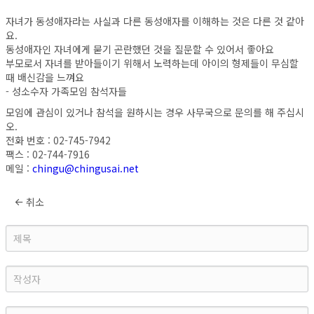
자녀가 동성애자라는 사실과 다른 동성애자를 이해하는 것은 다른 것 같아
요.
동성애자인 자녀에게 묻기 곤란했던 것을 질문할 수 있어서 좋아요
부모로서 자녀를 받아들이기 위해서 노력하는데 아이의 형제들이 무심할
때 배신감을 느껴요
- 성소수자 가족모임 참석자들
모임에 관심이 있거나 참석을 원하시는 경우 사무국으로 문의를 해 주십시
오.
전화 번호 : 02-745-7942
팩스 : 02-744-7916
메일 :
chingu@chingusai.net
취소