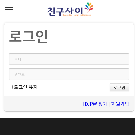
로그인
로그인 유지
ID/PW 찾기
|
회원가입