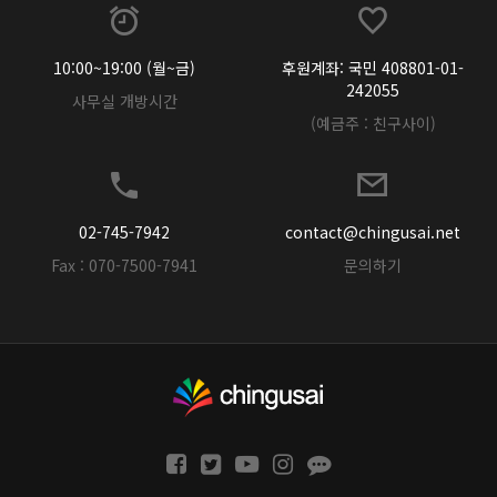
10:00~19:00 (월~금)
후원계좌: 국민 408801-01-
242055
사무실 개방시간
(예금주 : 친구사이)
02-745-7942
contact@chingusai.net
Fax : 070-7500-7941
문의하기