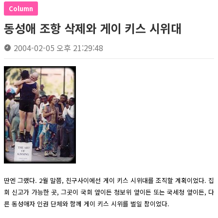
Column
동성애 조항 삭제와 게이 키스 시위대
2004-02-05 오후 21:29:48
딴엔 그랬다. 2월 말쯤, 친구사이에선 게이 키스 시위대를 조직할 계획이었다. 집
회 신고가 가능한 곳, 그곳이 국회 앞이든 청보위 앞이든 또는 국세청 앞이든, 다
른 동성애자 인권 단체와 함께 게이 키스 시위를 벌일 참이었다.