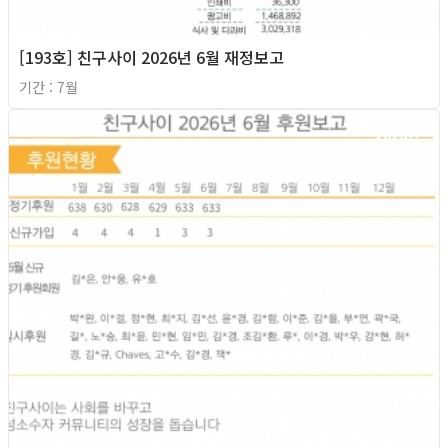
[193호] 친구사이 2026년 6월 재정보고
기간 : 7월
2026년