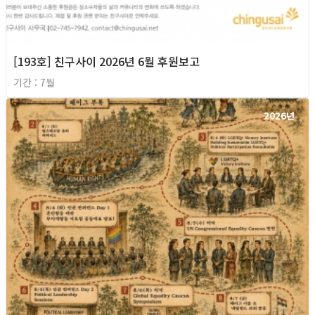
[193호] 친구사이 2026년 6월 후원보고
기간 : 7월
2026년