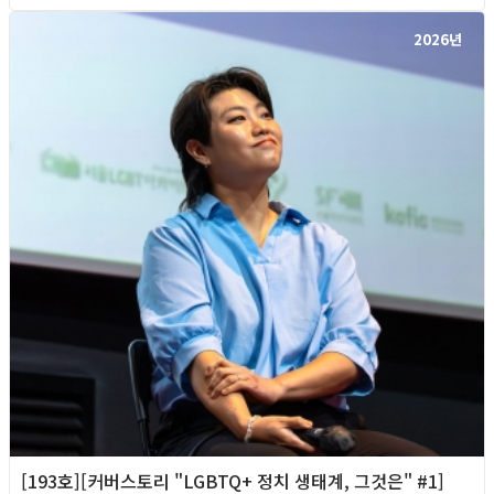
2026년
[193호][커버스토리 "LGBTQ+ 정치 생태계, 그것은" #1]