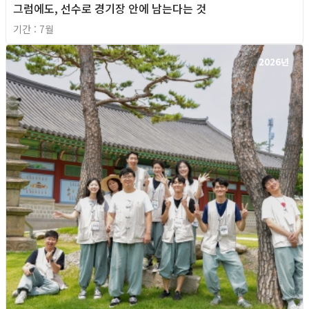
그럼에도, 선수로 경기장 안에 남는다는 것
기간 : 7월
2026년