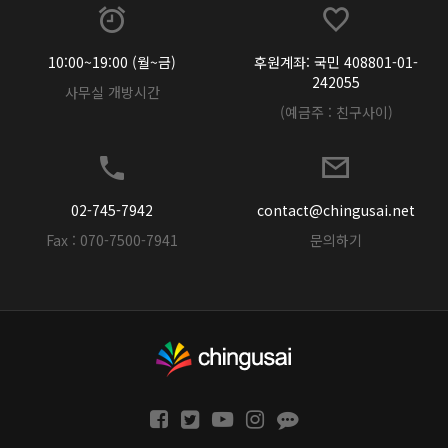
10:00~19:00 (월~금)
후원계좌: 국민 408801-01-
242055
사무실 개방시간
(예금주 : 친구사이)
02-745-7942
contact@chingusai.net
Fax : 070-7500-7941
문의하기