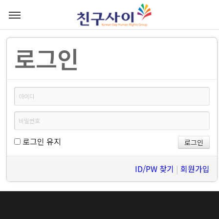
로그인
로그인 유지
ID/PW 찾기
|
회원가입