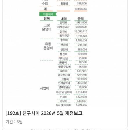
[192호] 친구사이 2026년 5월 재정보고
기간 : 6월