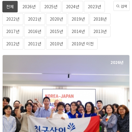
전체
2026년
2025년
2024년
2023년
검색
2022년
2021년
2020년
2019년
2018년
2017년
2016년
2015년
2014년
2013년
2012년
2011년
2010년
2010년 이전
2026년