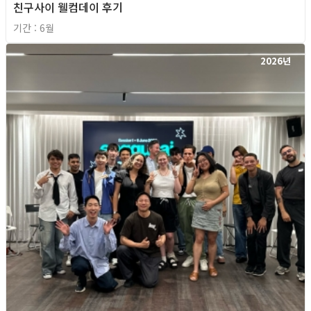
친구사이 웰컴데이 후기
기간 : 6월
2026년