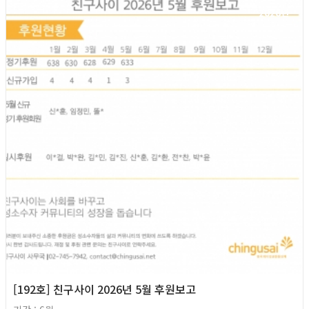
2026년
[192호] 친구사이 2026년 5월 후원보고