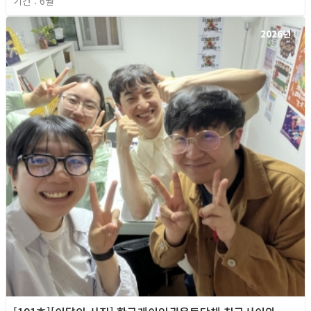
기간 : 6월
2026년