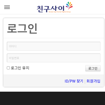
로그인
로그인 유지
ID/PW 찾기
|
회원가입