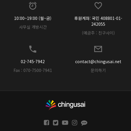
10:00~19:00 (월~금)
후원계좌: 국민 408801-01-
242055
사무실 개방시간
(예금주 : 친구사이)
02-745-7942
contact@chingusai.net
Fax : 070-7500-7941
문의하기