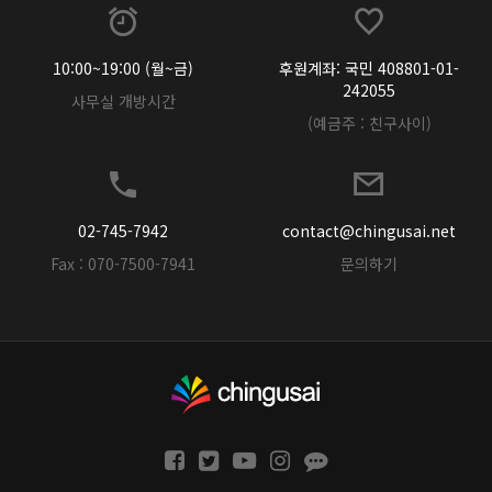
10:00~19:00 (월~금)
후원계좌: 국민 408801-01-
242055
사무실 개방시간
(예금주 : 친구사이)
02-745-7942
contact@chingusai.net
Fax : 070-7500-7941
문의하기