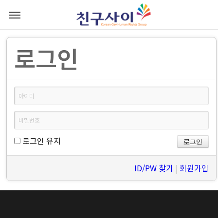
로그인
로그인 유지
ID/PW 찾기
|
회원가입