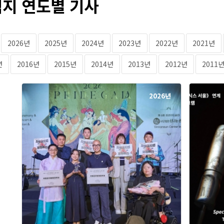
지 연도별 기사
2026년
2025년
2024년
2023년
2022년
2021년
년
2016년
2015년
2014년
2013년
2012년
2011
2026년