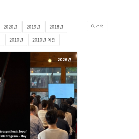
검색
2020년
2019년
2018년
년
2010년
2010년 이전
2026년