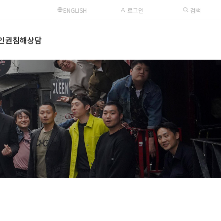
ENGLISH
로그인
검색
인권침해상담