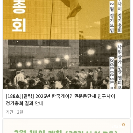
[188호][알림] 2026년 한국게이인권운동단체 친구사이
정기총회 결과 안내
기간 : 2월
2026년