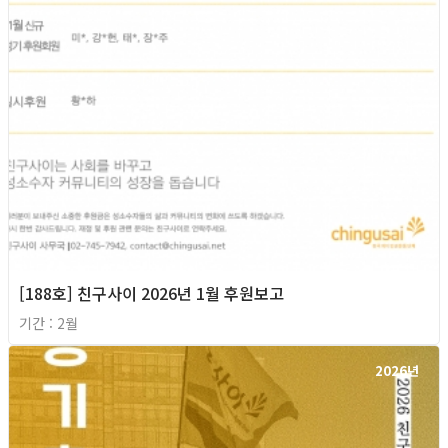
[188호] 친구사이 2026년 1월 후원보고
기간 : 2월
2026년