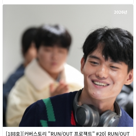
2026년
[188호][커버스토리 "RUN/OUT 프로젝트" #20] RUN/OUT