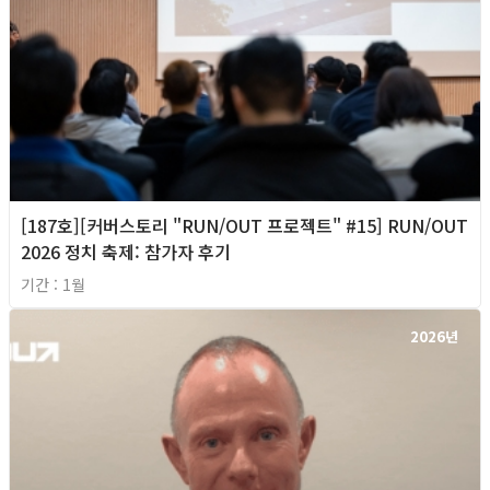
[187호][커버스토리 "RUN/OUT 프로젝트" #15] RUN/OUT
2026 정치 축제: 참가자 후기
기간 : 1월
2026년