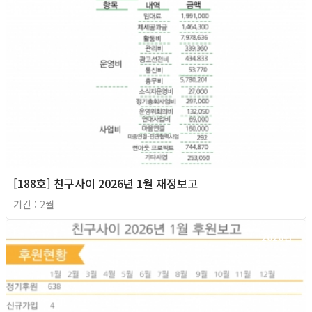
[188호] 친구사이 2026년 1월 재정보고
기간 : 2월
2026년