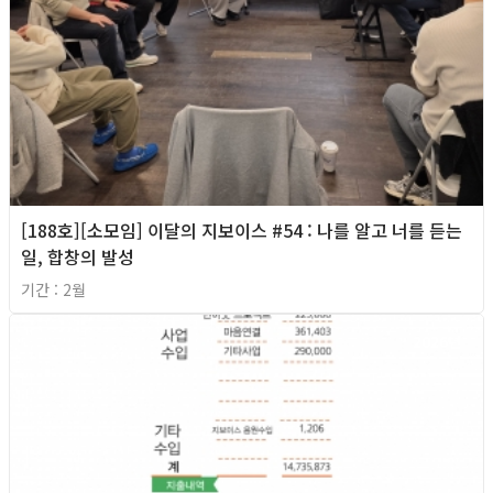
[188호][소모임] 이달의 지보이스 #54 : 나를 알고 너를 듣는
일, 합창의 발성
기간 : 2월
2026년