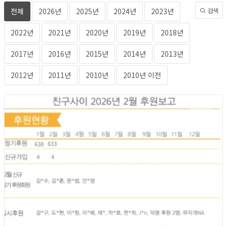
전체
2026년
2025년
2024년
2023년
검색
2022년
2021년
2020년
2019년
2018년
2017년
2016년
2015년
2014년
2013년
2012년
2011년
2010년
2010년 이전
2026년