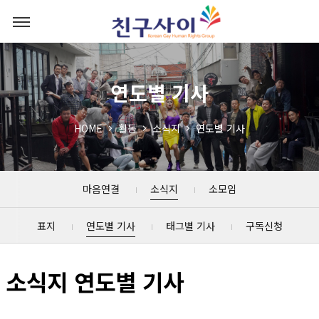
연도별 기사
HOME
활동
소식지
연도별 기사
마음연결
소식지
소모임
표지
연도별 기사
태그별 기사
구독신청
소식지 연도별 기사