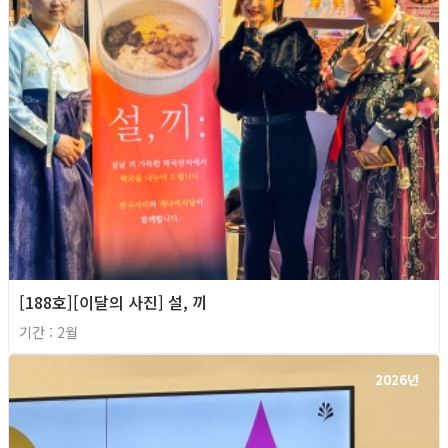
[188호][이달의 사진] 설, 끼
기간 : 2월
2026년