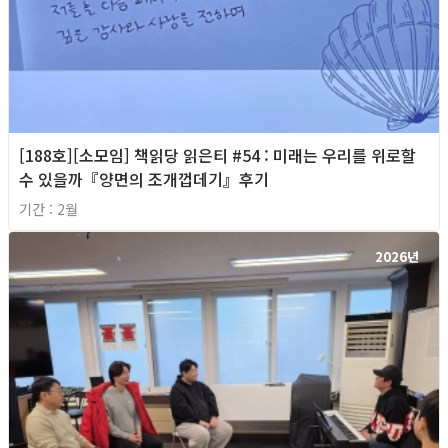
[188호][소모임] 책읽당 읽은티 #54 : 미래는 우리를 위로할
수 있을까『양면의 조개껍데기』후기
기간 : 2월
2026년