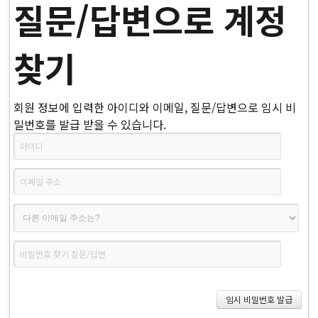
질문/답변으로 계정
찾기
회원 정보에 입력한 아이디와 이메일, 질문/답변으로 임시 비
밀번호를 발급 받을 수 있습니다.