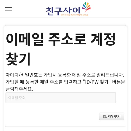
이메일 주소로 계정
찾기
아이디/비밀번호는 가입시 등록한 메일 주소로 알려드립니다.
가입할 때 등록한 메일 주소를 입력하고 "ID/PW 찾기" 버튼을
클릭해주세요.