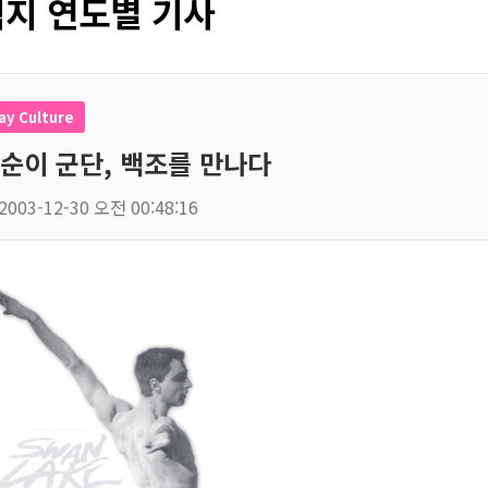
지 연도별 기사
ay Culture
순이 군단, 백조를 만나다
2003-12-30 오전 00:48:16