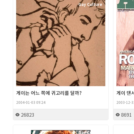
Gay Culture
게이는 어느 쪽에 귀고리를 달까?
게이 댄
2004-01-03 09:24
2003-12-3
26823
8691
Gay Culture