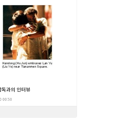
감독과의 인터뷰
0 00:50